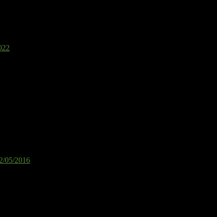
2022
2/05/2016