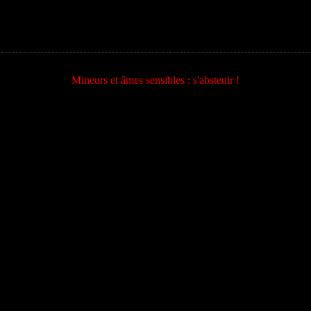
Mineurs et âmes sensibles : s'abstenir !