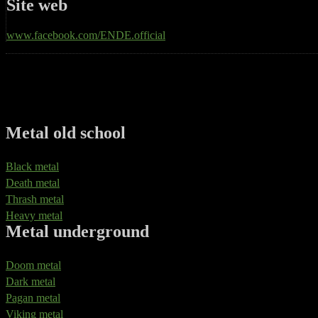
Site web
www.facebook.com/ENDE.official
Metal old school
Black metal
Death metal
Thrash metal
Heavy metal
Metal underground
Doom metal
Dark metal
Pagan metal
Viking metal