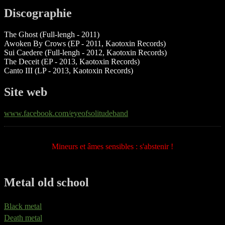
Discographie
The Ghost (Full-lengh - 2011)
Awoken By Crows (EP - 2011, Kaotoxin Records)
Sui Caedere (Full-lengh - 2012, Kaotoxin Records)
The Deceit (EP - 2013, Kaotoxin Records)
Canto III (LP - 2013, Kaotoxin Records)
Site web
www.facebook.com/eyeofsolitudeband
Mineurs et âmes sensibles : s'abstenir !
Metal old school
Black metal
Death metal