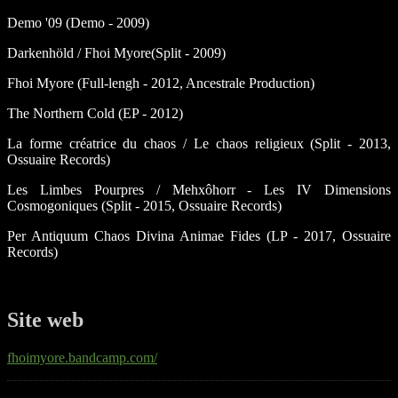
Demo '09 (Demo - 2009)
Darkenhöld / Fhoi Myore(Split - 2009)
Fhoi Myore (Full-lengh - 2012, Ancestrale Production)
The Northern Cold (EP - 2012)
La forme créatrice du chaos / Le chaos religieux (Split - 2013,
Ossuaire Records)
Les Limbes Pourpres / Mehxôhorr - Les IV Dimensions
Cosmogoniques (Split - 2015, Ossuaire Records)
Per Antiquum Chaos Divina Animae Fides (LP - 2017, Ossuaire
Records)
Site web
fhoimyore.bandcamp.com/