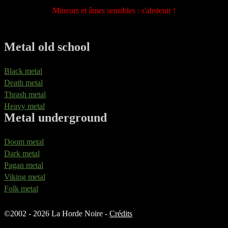
Mineurs et âmes sensibles : s'abstenir !
Metal old school
Black metal
Death metal
Thrash metal
Heavy metal
Metal underground
Doom metal
Dark metal
Pagan metal
Viking metal
Folk metal
©
2002 - 2026 La Horde Noire -
Crédits