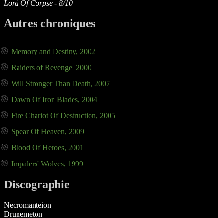
Lord Of Corpse - 8/10
Autres chroniques
Memory and Destiny, 2002
Raiders of Revenge, 2000
Will Stronger Than Death, 2007
Dawn Of Iron Blades, 2004
Fire Chariot Of Destruction, 2005
Spear Of Heaven, 2009
Blood Of Heroes, 2001
Impalers' Wolves, 1999
Discographie
Necromanteion
Drunemeton