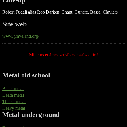
Line-up
Robert Fudali alias Rob Darken: Chant, Guitare, Basse, Claviers
Site web
www.graveland.org/
Mineurs et âmes sensibles : s'abstenir !
Metal old school
Black metal
Death metal
Thrash metal
Heavy metal
Metal underground