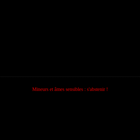
Mineurs et âmes sensibles : s'abstenir !