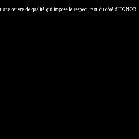
nait une œuvre de qualité qui impose le respect, tant du côté d'HONOR