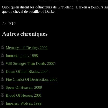
Quoi qu'en disent les détracteurs de Graveland, Darken a toujours su
que du cheval de bataille de Darken.
Jo - 9/10
Autres chroniques
Memory and Destiny, 2002
Immortal pride, 1998
Will Stronger Than Death, 2007
Dawn Of Iron Blades, 2004
Fire Chariot Of Destruction, 2005
Spear Of Heaven, 2009
Blood Of Heroes, 2001
Impalers' Wolves, 1999