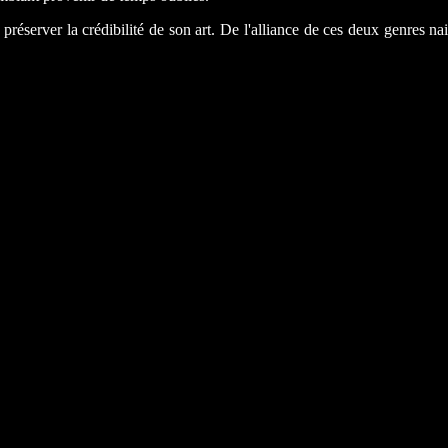
 préserver la crédibilité de son art. De l'alliance de ces deux genres 