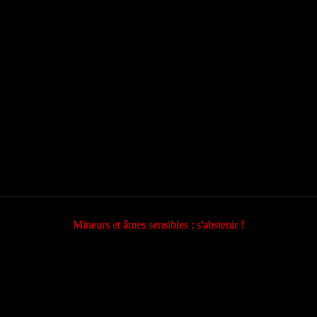
Mineurs et âmes sensibles : s'abstenir !