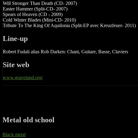
Will Stronger Than Death (CD- 2007)
Easter Hammer (Split-CD- 2007)
Spears of Heaven (CD - 2009)
Cold Winter Blades (Mini-CD- 2010)
Tribute To The King Of Aquilonia (Split-EP avec Kreuzfeuer- 2011)
Line-up
Robert Fudali alias Rob Darken: Chant, Guitare, Basse, Claviers
Site web
www.graveland.org/
Metal old school
Black metal