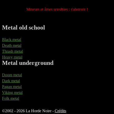
Mineurs et âmes sensibles : s'abstenir !
Metal old school
Black metal
Death metal
Thrash metal
Heavy metal
Metal underground
Doom metal
Dark metal
Pagan metal
Viking metal
Folk metal
©
2002 - 2026 La Horde Noire -
Crédits