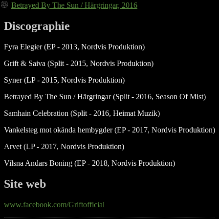
Betrayed By The Sun / Härgringar, 2016
Discographie
Fyra Elegier (EP - 2013, Nordvis Produktion)
Grift & Saiva (Split - 2015, Nordvis Produktion)
Syner (LP - 2015, Nordvis Produktion)
Betrayed By The Sun / Härgringar (Split - 2016, Season Of Mist)
Samhain Celebration (Split - 2016, Heimat Muzik)
Vankelsteg mot okända hembygder (EP - 2017, Nordvis Produktion)
Arvet (LP - 2017, Nordvis Produktion)
Vilsna Andars Boning (EP - 2018, Nordvis Produktion)
Site web
www.facebook.com/Griftofficial