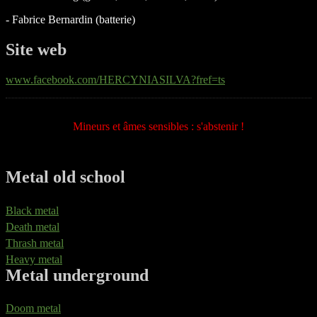
- Fabrice Bernardin (batterie)
Site web
www.facebook.com/HERCYNIASILVA?fref=ts
Mineurs et âmes sensibles : s'abstenir !
Metal old school
Black metal
Death metal
Thrash metal
Heavy metal
Metal underground
Doom metal