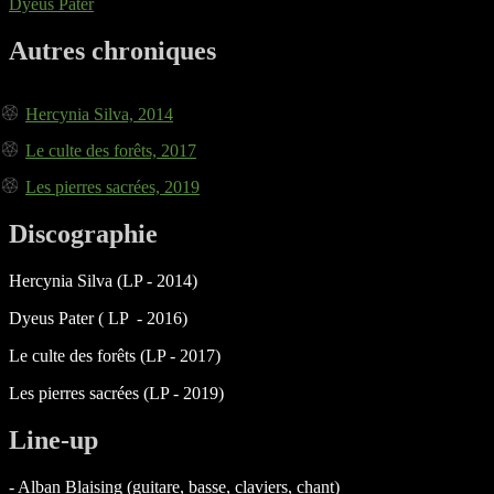
Dyeus Pater
Autres chroniques
Hercynia Silva, 2014
Le culte des forêts, 2017
Les pierres sacrées, 2019
Discographie
Hercynia Silva (LP - 2014)
Dyeus Pater ( LP - 2016)
Le culte des forêts (LP - 2017)
Les pierres sacrées (LP - 2019)
Line-up
- Alban Blaising (guitare, basse, claviers, chant)