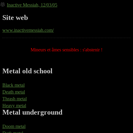
Inactive Messiah, 12/03/05
Site web
www.inactivemessiah.com/
Mineurs et âmes sensibles : s'abstenir !
Metal old school
Black metal
Death metal
Thrash metal
Heavy metal
Metal underground
Doom metal