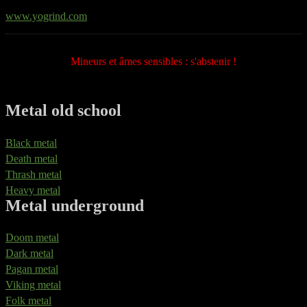
www.yogrind.com
Mineurs et âmes sensibles : s'abstenir !
Metal old school
Black metal
Death metal
Thrash metal
Heavy metal
Metal underground
Doom metal
Dark metal
Pagan metal
Viking metal
Folk metal