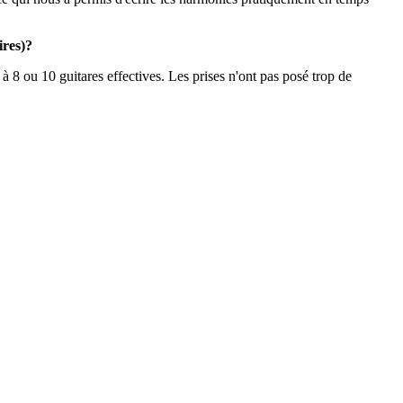
ires)?
 8 ou 10 guitares effectives. Les prises n'ont pas posé trop de