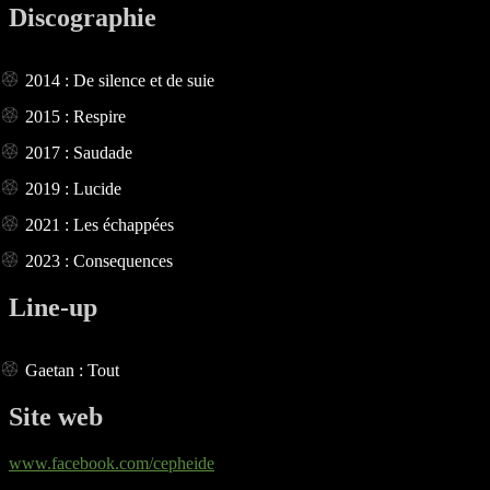
Discographie
2014 : De silence et de suie
2015 : Respire
2017 : Saudade
2019 : Lucide
2021 : Les échappées
2023 : Consequences
Line-up
Gaetan : Tout
Site web
www.facebook.com/cepheide