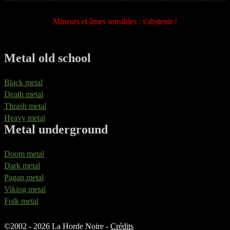
Mineurs et âmes sensibles : s'abstenir !
Metal old school
Black metal
Death metal
Thrash metal
Heavy metal
Metal underground
Doom metal
Dark metal
Pagan metal
Viking metal
Folk metal
©
2002 - 2026 La Horde Noire -
Crédits