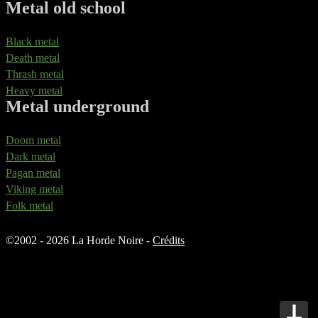
Metal old school
Black metal
Death metal
Thrash metal
Heavy metal
Metal underground
Doom metal
Dark metal
Pagan metal
Viking metal
Folk metal
©
2002 - 2026 La Horde Noire -
Crédits