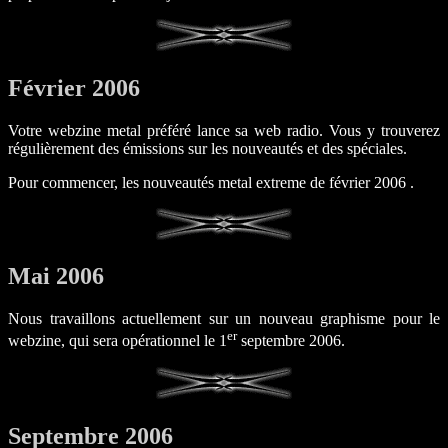
Février 2006
Votre webzine metal préféré lance sa web radio. Vous y trouverez
régulièrement des émissions sur les nouveautés et des spéciales.
Pour commencer, les nouveautés metal extreme de février 2006 .
Mai 2006
Nous travaillons actuellement sur un nouveau graphisme pour le
er
webzine, qui sera opérationnel le 1
septembre 2006.
Septembre 2006