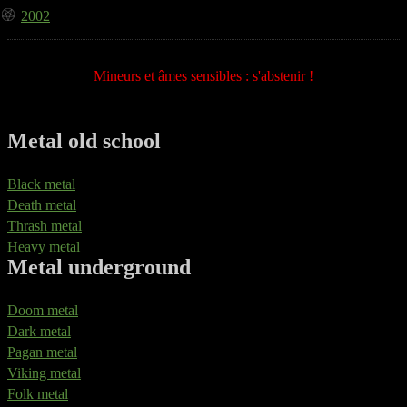
2002
Mineurs et âmes sensibles : s'abstenir !
Metal old school
Black metal
Death metal
Thrash metal
Heavy metal
Metal underground
Doom metal
Dark metal
Pagan metal
Viking metal
Folk metal