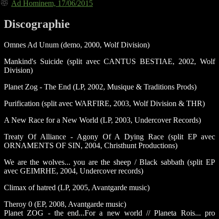
Ad Hominem, 17/06/2015
Discographie
Omnes Ad Unum (demo, 2000, Wolf Division)
Mankind's Suicide (split avec CANTUS BESTIAE, 2002, Wolf
Division)
Planet Zog - The End (LP, 2002, Musique & Traditions Prods)
Purification (split avec WARFIRE, 2003, Wolf Division & THR)
A New Race for a New World (LP, 2003, Undercover Records)
Treaty Of Alliance - Agony Of A Dying Race (split EP avec
ORNAMENTS OF SIN, 2004, Christhunt Productions)
We are the wolves... you are the sheep / Black sabbath (split EP
avec GEIMRHE, 2004, Undercover records)
Climax of hatred (LP, 2005, Avantgarde music)
Theroy 0 (EP, 2008, Avantgarde music)
Planet ZOG - the end...For a new world // Planeta Rois... pro