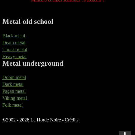
Metal old school
Black metal
Death metal
Thrash metal
Heavy metal
Metal underground
Doom metal
Dark metal
Pagan metal
Viking metal
Folk metal
©
2002 - 2026 La Horde Noire -
Crédits