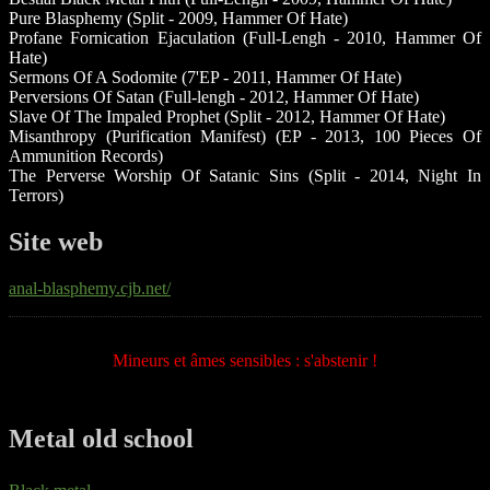
Pure Blasphemy (Split - 2009, Hammer Of Hate)
Profane Fornication Ejaculation (Full-Lengh - 2010, Hammer Of
Hate)
Sermons Of A Sodomite (7'EP - 2011, Hammer Of Hate)
Perversions Of Satan (Full-lengh - 2012, Hammer Of Hate)
Slave Of The Impaled Prophet (Split - 2012, Hammer Of Hate)
Misanthropy (Purification Manifest) (EP - 2013, 100 Pieces Of
Ammunition Records)
The Perverse Worship Of Satanic Sins (Split - 2014, Night In
Terrors)
Site web
anal-blasphemy.cjb.net/
Mineurs et âmes sensibles : s'abstenir !
Metal old school