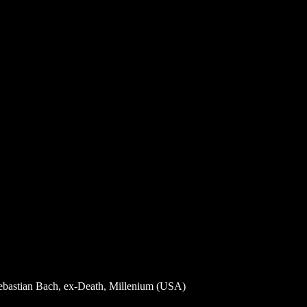
-Sebastian Bach, ex-Death, Millenium (USA)