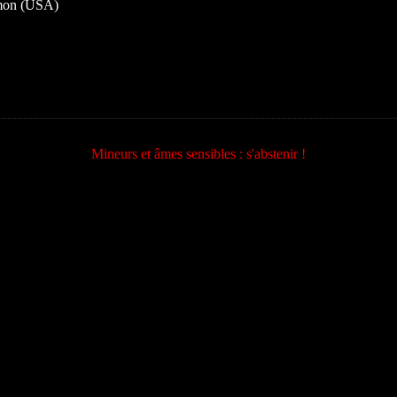
Amon (USA)
Mineurs et âmes sensibles : s'abstenir !