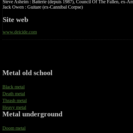
Steve Asheim : Batterie (depuis 1987), Council Of The Fallen, ex-
Jack Owen : Guitare (ex-Cannibal Corpse)
Site web
www.deicide.com
Metal old school
Black metal
Death metal
Thrash metal
Heavy metal
Metal underground
Doom metal