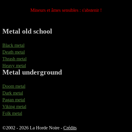
Mineurs et âmes sensibles : s'abstenir !
Metal old school
Black metal
Death metal
Thrash metal
Heavy metal
Metal underground
Doom metal
Dark metal
Pagan metal
Viking metal
Folk metal
©
2002 - 2026 La Horde Noire -
Crédits