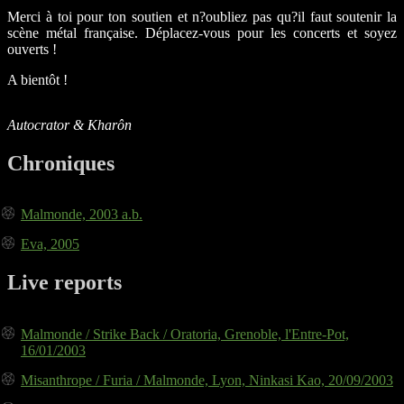
Merci à toi pour ton soutien et n?oubliez pas qu?il faut soutenir la
scène métal française. Déplacez-vous pour les concerts et soyez
ouverts !
A bientôt !
Autocrator & Kharôn
Chroniques
Malmonde, 2003 a.b.
Eva, 2005
Live reports
Malmonde / Strike Back / Oratoria, Grenoble, l'Entre-Pot,
16/01/2003
Misanthrope / Furia / Malmonde, Lyon, Ninkasi Kao, 20/09/2003