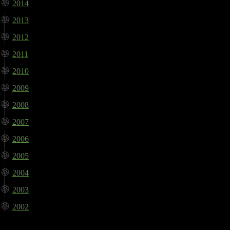
2014
2013
2012
2011
2010
2009
2008
2007
2006
2005
2004
2003
2002