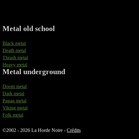
Metal old school
Black metal
Death metal
Thrash metal
Heavy metal
Metal underground
Doom metal
Dark metal
Pagan metal
Viking metal
Folk metal
©
2002 - 2026 La Horde Noire -
Crédits