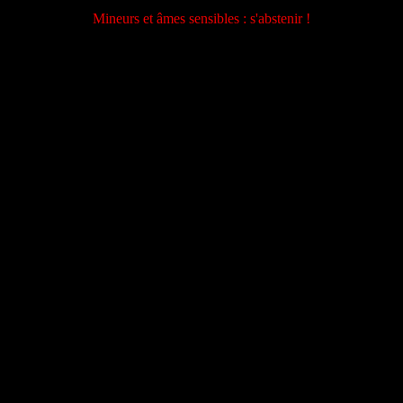
Mineurs et âmes sensibles : s'abstenir !