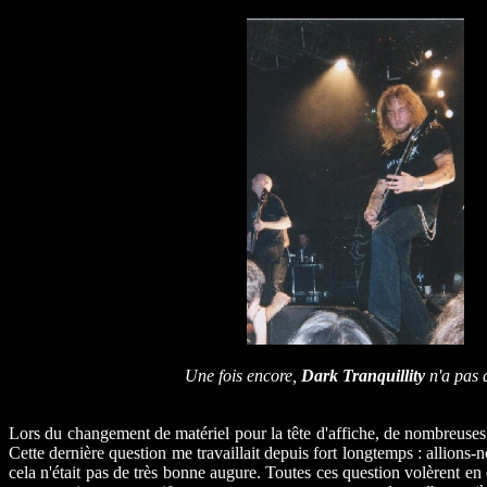
Une fois encore,
Dark Tranquillity
n'a pas 
Lors du changement de matériel pour la tête d'affiche, de nombreuses 
Cette dernière question me travaillait depuis fort longtemps : allions-
cela n'était pas de très bonne augure. Toutes ces question volèrent en 