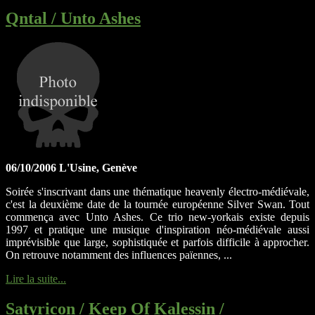
Qntal / Unto Ashes
06/10/2006 L'Usine, Genève
Soirée s'inscrivant dans une thématique heavenly électro-médiévale,
c'est la deuxième date de la tournée européenne Silver Swan. Tout
commença avec Unto Ashes. Ce trio new-yorkais existe depuis
1997 et pratique une musique d'inspiration néo-médiévale aussi
imprévisible que large, sophistiquée et parfois difficile à approcher.
On retrouve notamment des influences païennes, ...
Lire la suite...
Satyricon / Keep Of Kalessin /