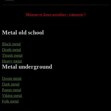
Mineurs et âmes sensibles : s'abstenir !
Metal old school
Black metal
Death metal
Thrash metal
Heavy metal
Metal underground
Doom metal
Dark metal
Pagan metal
Viking metal
Folk metal