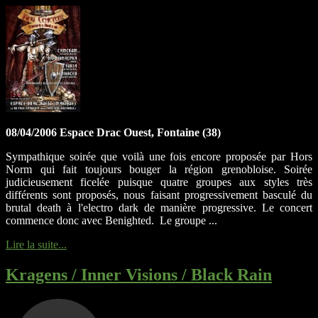
08/04/2006 Espace Drac Ouest, Fontaine (38)
Sympathique soirée que voilà une fois encore proposée par Hors
Norm qui fait toujours bouger la région grenobloise. Soirée
judicieusement ficelée puisque quatre groupes aux styles très
différents sont proposés, nous faisant progressivement basculé du
brutal death à l'electro dark de manière progressive. Le concert
commence donc avec Benighted. Le groupe ...
Lire la suite...
Kragens / Inner Visions / Black Rain