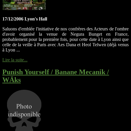
17/12/2006 Lyon's Hall
Saluons d'emblée l'initiative de nos confrères des Acteurs de l'ombre
d'avoir organisé la venue de Negura Bunget en France,
probablement pour la première fois, pour cette date à Lyon ainsi que
celle de la veille à Paris avec Aes Dana et Heol Telwen (déjà venus
à Lyon ...
Lire la suite...
Punish Yourself / Banane Mecanik /
WÄks