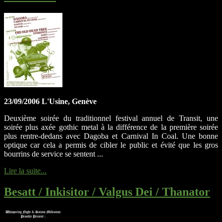
23/09/2006 L'Usine, Genève
Deuxième soirée du traditionnel festival annuel de Transit, une
soirée plus axée gothic metal à la différence de la première soirée
plus rentre-dedans avec Dagoba et Carnival In Coal. Une bonne
optique car cela a permis de cibler le public et évité que les gros
bourrins de service se sentent ...
Lire la suite...
Besatt / Inkisitor / Valgus Dei / Thanator