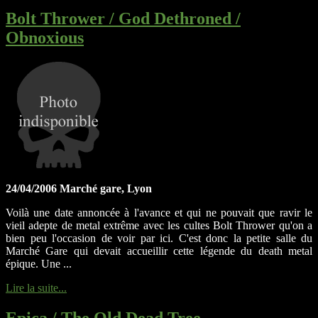
Bolt Thrower / God Dethroned /
Obnoxious
24/04/2006 Marché gare, Lyon
Voilà une date annoncée à l'avance et qui ne pouvait que ravir le
vieil adepte de metal extrême avec les cultes Bolt Thrower qu'on a
bien peu l'occasion de voir par ici. C'est donc la petite salle du
Marché Gare qui devait accueillir cette légende du death metal
épique. Une ...
Lire la suite...