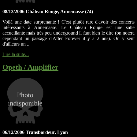
08/12/2006 Château Rouge, Annemasse (74)
Voilà une date surprenante ! C'est plutôt rare d'avoir des concerts
intéressants à Annemasse. Le Château Rouge est une salle
accueillante mais très peu underground il faut bien le dire (on notera
cependant un passage d'After Forever il y a 2 ans). On y sent
d'ailleurs un ...
Lire la suite...
Opeth / Amplifier
06/12/2006 Transbordeur, Lyon