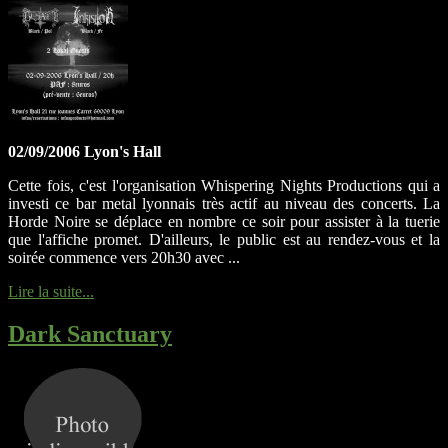
02/09/2006 Lyon's Hall
Cette fois, c'est l'organisation Whispering Nights Productions qui a
investi ce bar metal lyonnais très actif au niveau des concerts. La
Horde Noire se déplace en nombre ce soir pour assister à la tuerie
que l'affiche promet. D'ailleurs, le public est au rendez-vous et la
soirée commence vers 20h30 avec ...
Lire la suite...
Dark Sanctuary