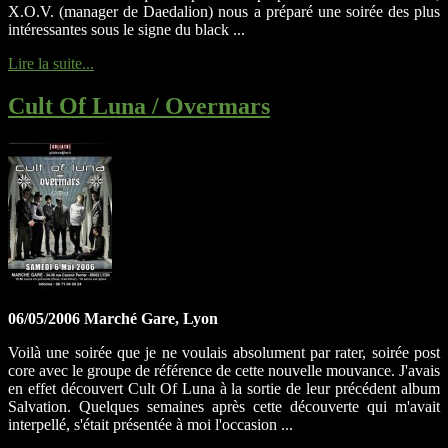
X.O.V. (manager de Daedalion) nous a préparé une soirée des plus
intéressantes sous le signe du black ...
Lire la suite...
Cult Of Luna / Overmars
06/05/2006 Marché Gare, Lyon
Voilà une soirée que je ne voulais absolument par rater, soirée post
core avec le groupe de référence de cette nouvelle mouvance. J'avais
en effet découvert Cult Of Luna à la sortie de leur précédent album
Salvation. Quelques semaines après cette découverte qui m'avait
interpellé, s'était présentée à moi l'occasion ...