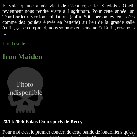
Et voici qu'une année vient de s'écouler, et les Suédois d'Opeth
reviennent nous rendre visite à Lugdunum. Pour cette année, un
Transbordeur version miniature (enfin 500 personnes entassées
comme des poulets élevés en batterie) au lieu de la grande salle
(enfin, ça se comprend, nous sommes en semaine !). Enfin, revenons
...
Lire la suite...
Iron Maiden
28/11/2006 Palais Omnisports de Bercy
Pour moi c'est le premier concert de cette bande de londoniens qu'est