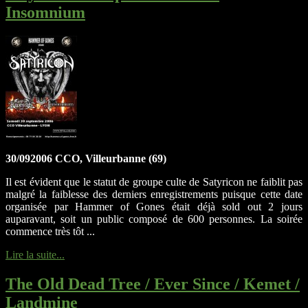
Insomnium
30/092006 CCO, Villeurbanne (69)
Il est évident que le statut de groupe culte de Satyricon ne faiblit pas
malgré la faiblesse des derniers enregistrements puisque cette date
organisée par Hammer of Gones était déjà sold out 2 jours
auparavant, soit un public composé de 600 personnes. La soirée
commence très tôt ...
Lire la suite...
The Old Dead Tree / Ever Since / Kemet /
Landmine