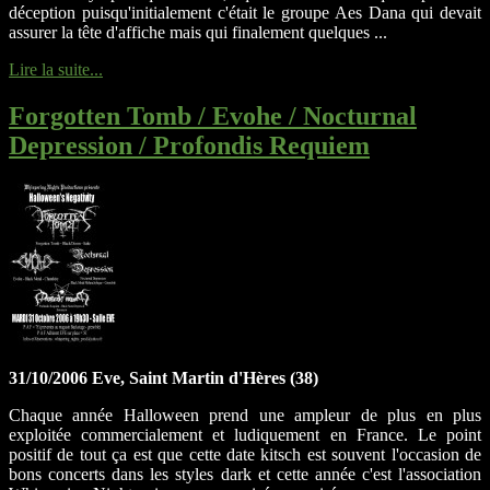
déception puisqu'initialement c'était le groupe Aes Dana qui devait
assurer la tête d'affiche mais qui finalement quelques ...
Lire la suite...
Forgotten Tomb / Evohe / Nocturnal
Depression / Profondis Requiem
31/10/2006 Eve, Saint Martin d'Hères (38)
Chaque année Halloween prend une ampleur de plus en plus
exploitée commercialement et ludiquement en France. Le point
positif de tout ça est que cette date kitsch est souvent l'occasion de
bons concerts dans les styles dark et cette année c'est l'association