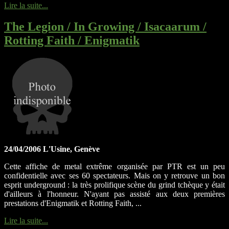
Lire la suite...
The Legion / In Growing / Isacaarum /
Rotting Faith / Enigmatik
24/04/2006 L'Usine, Genève
Cette affiche de metal extrême organisée par PTR est un peu
confidentielle avec ses 60 spectateurs. Mais on y retrouve un bon
esprit underground : la très prolifique scène du grind tchèque y était
d'ailleurs à l'honneur. N'ayant pas assisté aux deux premières
prestations d'Enigmatik et Rotting Faith, ...
Lire la suite...