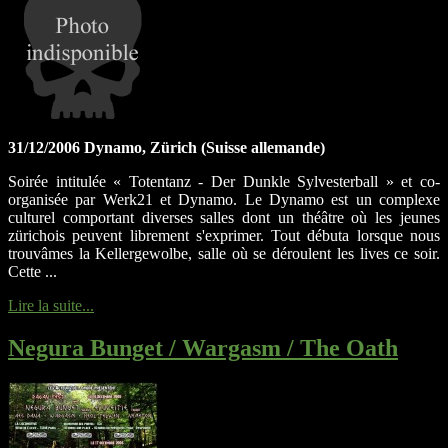
31/12/2006 Dynamo, Zürich (Suisse allemande)
Soirée intitulée « Totentanz - Der Dunkle Sylvesterball » et co-
organisée par Werk21 et Dynamo. Le Dynamo est un complexe
culturel comportant diverses salles dont un théâtre où les jeunes
zürichois peuvent librement s'exprimer. Tout débuta lorsque nous
trouvâmes la Kellergewolbe, salle où se déroulent les lives ce soir.
Cette ...
Lire la suite...
Negura Bunget / Wargasm / The Oath