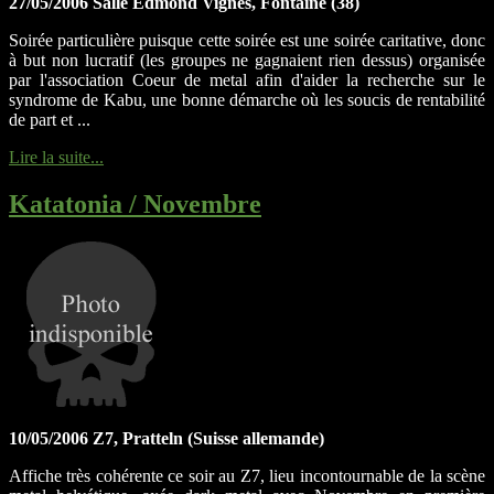
27/05/2006 Salle Edmond Vignes, Fontaine (38)
Soirée particulière puisque cette soirée est une soirée caritative, donc
à but non lucratif (les groupes ne gagnaient rien dessus) organisée
par l'association Coeur de metal afin d'aider la recherche sur le
syndrome de Kabu, une bonne démarche où les soucis de rentabilité
de part et ...
Lire la suite...
Katatonia / Novembre
10/05/2006 Z7, Pratteln (Suisse allemande)
Affiche très cohérente ce soir au Z7, lieu incontournable de la scène