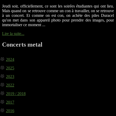
Jeudi soir, officiellement, ce sont les soirées étudiantes qui ont lieu.
Mais quand on se retrouve comme un con à travailler, on se retrouve
à un concert. Et comme on est con, on achète des piles Duracel
qu'on met dans son appareil photo pour prendre des images, pour
immortaliser ce moment ...
Lire la suite...
Concerts metal
2024
2025
2023
2022
2019 / 2018
2017
2016