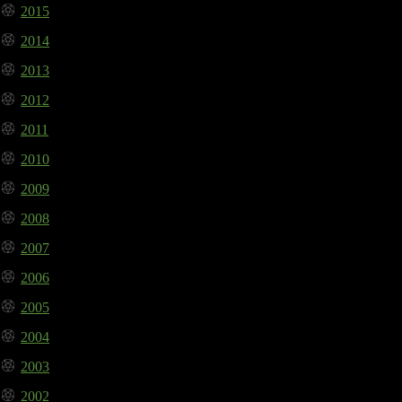
2015
2014
2013
2012
2011
2010
2009
2008
2007
2006
2005
2004
2003
2002