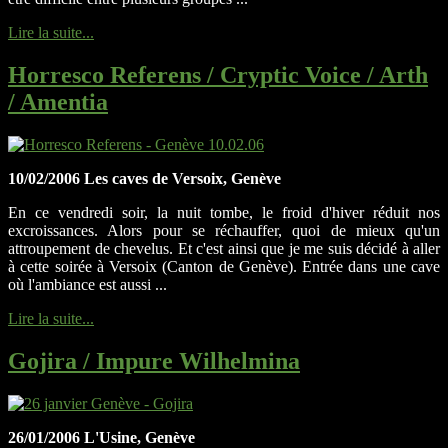
Lire la suite...
Horresco Referens / Cryptic Voice / Arth
/ Amentia
10/02/2006 Les caves de Versoix, Genève
En ce vendredi soir, la nuit tombe, le froid d'hiver réduit nos
excroissances. Alors pour se réchauffer, quoi de mieux qu'un
attroupement de chevelus. Et c'est ainsi que je me suis décidé à aller
à cette soirée à Versoix (Canton de Genève). Entrée dans une cave
où l'ambiance est aussi ...
Lire la suite...
Gojira / Impure Wilhelmina
26/01/2006 L'Usine, Genève