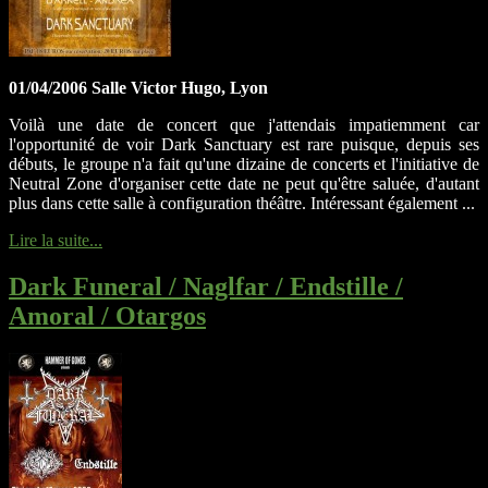
01/04/2006 Salle Victor Hugo, Lyon
Voilà une date de concert que j'attendais impatiemment car
l'opportunité de voir Dark Sanctuary est rare puisque, depuis ses
débuts, le groupe n'a fait qu'une dizaine de concerts et l'initiative de
Neutral Zone d'organiser cette date ne peut qu'être saluée, d'autant
plus dans cette salle à configuration théâtre. Intéressant également ...
Lire la suite...
Dark Funeral / Naglfar / Endstille /
Amoral / Otargos