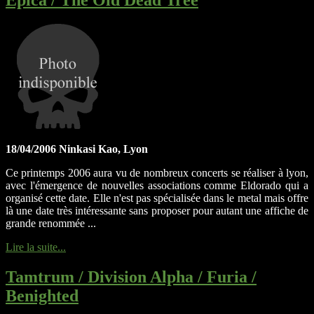
Epica / The Old Dead Tree
18/04/2006 Ninkasi Kao, Lyon
Ce printemps 2006 aura vu de nombreux concerts se réaliser à lyon,
avec l'émergence de nouvelles associations comme Eldorado qui a
organisé cette date. Elle n'est pas spécialisée dans le metal mais offre
là une date très intéressante sans proposer pour autant une affiche de
grande renommée ...
Lire la suite...
Tamtrum / Division Alpha / Furia /
Benighted