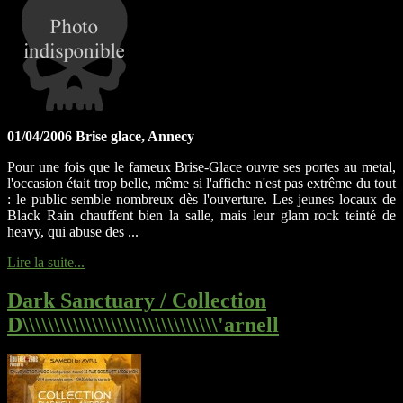
01/04/2006 Brise glace, Annecy
Pour une fois que le fameux Brise-Glace ouvre ses portes au metal,
l'occasion était trop belle, même si l'affiche n'est pas extrême du tout
: le public semble nombreux dès l'ouverture. Les jeunes locaux de
Black Rain chauffent bien la salle, mais leur glam rock teinté de
heavy, qui abuse des ...
Lire la suite...
Dark Sanctuary / Collection
D\\\\\\\\\\\\\\\\\\\\\\\\\\\\\\\'arnell