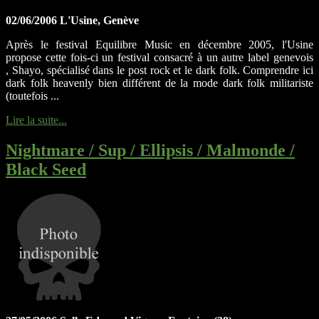
02/06/2006 L'Usine, Genève
Après le festival Equilibre Music en décembre 2005, l'Usine
propose cette fois-ci un festival consacré à un autre label genevois
, Shayo, spécialisé dans le post rock et le dark folk. Comprendre ici
dark folk heavenly bien différent de la mode dark folk militariste
(toutefois ...
Lire la suite...
Nightmare / Sup / Ellipsis / Malmonde /
Black Seed