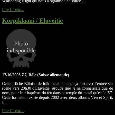
Whispering Night qui nous a organisé une soirée ...
Lire la suite...
Korpiklaani / Eluveitie
17/10/2006 Z7, Bâle (Suisse allemande)
Cette affiche Bâloise de folk metal commença fort avec l'entrée sur
scène vers 20h30 d'Eluveitie, groupe que je ne connaissais que de
nom, pour leur baptême du feu dans ce temple du metal qu'est le Z7.
Cette formation existe depuis 2002 avec deux albums Vèn et Spirit.
Il ...
Lire la suite...