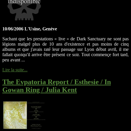
10/06/2006 L'Usine, Genève
Sachant que les prestations « live » de Dark Sanctuary ne sont pas
légions malgré plus de 10 ans d'existence et pas moins de cinq
albums et que j'avais raté leur passage sur Lyon début avril, il me
fallait quoiqu'il arrive être présent ce soir. Tout commençe fort tard,
peu avant ...
Lire la suite...
The Evpatoria Report / Esthesie / In
Gowan Ring / Julia Kent