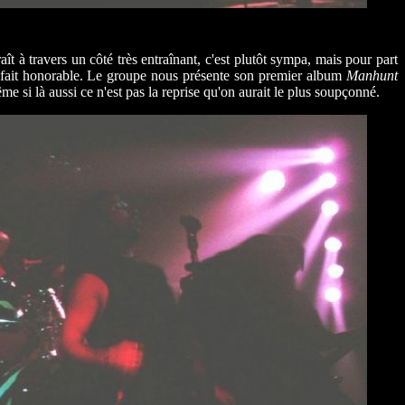
ît à travers un côté très entraînant, c'est plutôt sympa, mais pour part
 fait honorable. Le groupe nous présente son premier album
Manhunt
e si là aussi ce n'est pas la reprise qu'on aurait le plus soupçonné.