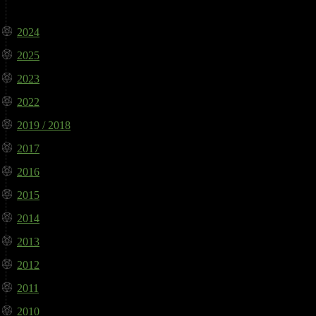
2024
2025
2023
2022
2019 / 2018
2017
2016
2015
2014
2013
2012
2011
2010