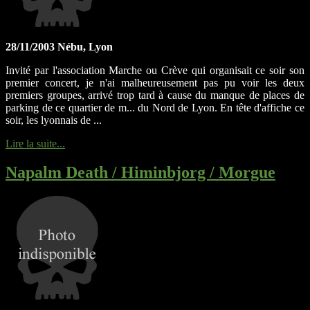
28/11/2003 Nébu, Lyon
Invité par l'association Marche ou Crève qui organisait ce soir son
premier concert, je n'ai malheureusement pas pu voir les deux
premiers groupes, arrivé trop tard à cause du manque de places de
parking de ce quartier de m... du Nord de Lyon. En tête d'affiche ce
soir, les lyonnais de ...
Lire la suite...
Napalm Death / Himinbjorg / Morgue