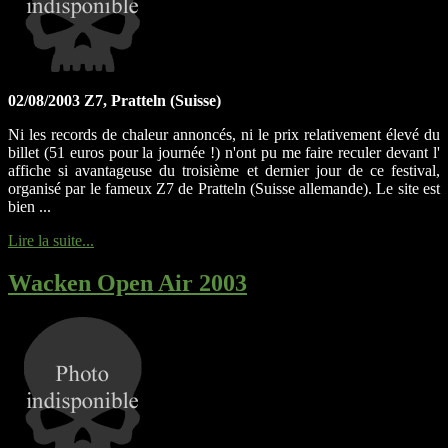
02/08/2003 Z7, Pratteln (Suisse)
Ni les records de chaleur annoncés, ni le prix relativement élevé du
billet (51 euros pour la journée !) n'ont pu me faire reculer devant l'
affiche si avantageuse du troisième et dernier jour de ce festival,
organisé par le fameux Z7 de Pratteln (Suisse allemande). Le site est
bien ...
Lire la suite...
Wacken Open Air 2003