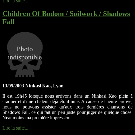
Lire la suite...
Children Of Bodom / Soilwork / Shadows
Fall
13/05/2003 Ninkasi Kao, Lyon
Il est 19h45 lorsque nous arrivons dans un Ninkasi Kao plein à
craquer et d'une chaleur déjà étouffante. A cause de l'heure tardive,
nous ne pouvons assister qu'aux trois dernières chansons de
Shadows Fall, ce qui fait un peu juste pour juger de quelque chose.
Néanmoins ma première impression ...
Lire la suite...