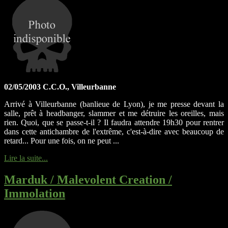
02/05/2003 C.C.O., Villeurbanne
Arrivé à Villeurbanne (banlieue de Lyon), je me presse devant la
salle, prêt à headbanger, slammer et me détruire les oreilles, mais
rien. Quoi, que se passe-t-il ? Il faudra attendre 19h30 pour rentrer
dans cette antichambre de l'extrême, c'est-à-dire avec beaucoup de
retard... Pour une fois, on ne peut ...
Lire la suite...
Marduk / Malevolent Creation /
Immolation