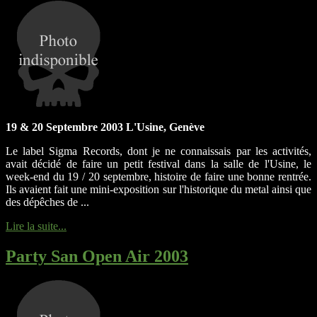
19 & 20 Septembre 2003 L'Usine, Genève
Le label Sigma Records, dont je ne connaissais par les activités,
avait décidé de faire un petit festival dans la salle de l'Usine, le
week-end du 19 / 20 septembre, histoire de faire une bonne rentrée.
Ils avaient fait une mini-exposition sur l'historique du metal ainsi que
des dépêches de ...
Lire la suite...
Party San Open Air 2003