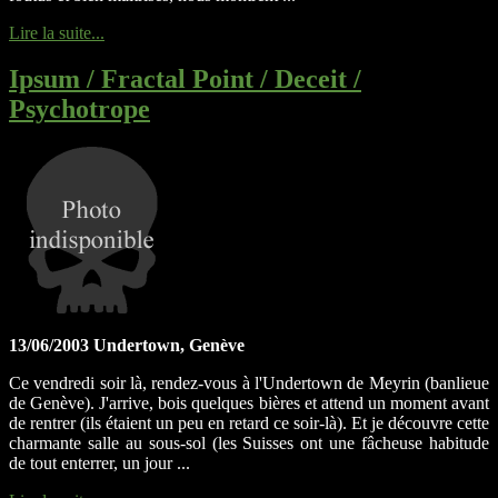
Lire la suite...
Ipsum / Fractal Point / Deceit /
Psychotrope
13/06/2003 Undertown, Genève
Ce vendredi soir là, rendez-vous à l'Undertown de Meyrin (banlieue
de Genève). J'arrive, bois quelques bières et attend un moment avant
de rentrer (ils étaient un peu en retard ce soir-là). Et je découvre cette
charmante salle au sous-sol (les Suisses ont une fâcheuse habitude
de tout enterrer, un jour ...