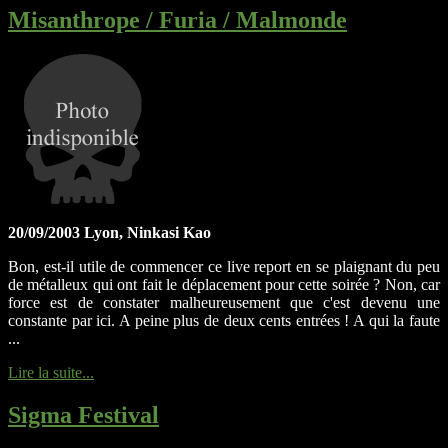
Misanthrope / Furia / Malmonde
20/09/2003 Lyon, Ninkasi Kao
Bon, est-il utile de commencer ce live report en se plaignant du peu
de métalleux qui ont fait le déplacement pour cette soirée ? Non, car
force est de constater malheureusement que c'est devenu une
constante par ici. A peine plus de deux cents entrées ! A qui la faute
...
Lire la suite...
Sigma Festival