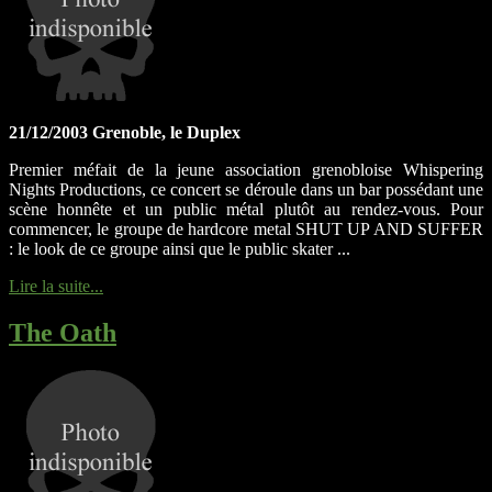
21/12/2003 Grenoble, le Duplex
Premier méfait de la jeune association grenobloise Whispering
Nights Productions, ce concert se déroule dans un bar possédant une
scène honnête et un public métal plutôt au rendez-vous. Pour
commencer, le groupe de hardcore metal SHUT UP AND SUFFER
: le look de ce groupe ainsi que le public skater ...
Lire la suite...
The Oath