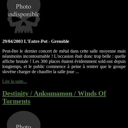
29/04/2003 L'Entre-Pot - Grenoble
Peut-être le dernier concert de métal dans cette salle moyenne mais
néanmoins incontournable ! L'occasion était donc trop belle : quelle
affiche brutale ! Les 300 places étaient évidemment sold-out depuis
longtemps, et le public commence à peine à rentrer que le groupe
slovène charger de chauffer la salle joue ...
Lire la suite...
Destinity / Anksunamon / Winds Of
Torments