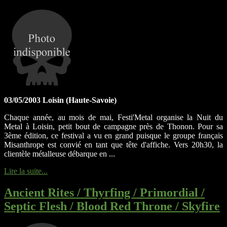
03/05/2003 Loisin (Haute-Savoie)
Chaque année, au mois de mai, Festi'Metal organise la Nuit du
Metal à Loisin, petit bout de campagne près de Thonon. Pour sa
3ème édition, ce festival a vu en grand puisque le groupe français
Misanthrope est convié en tant que tête d'affiche. Vers 20h30, la
clientèle métalleuse débarque en ...
Lire la suite...
Ancient Rites / Thyrfing / Primordial /
Septic Flesh / Blood Red Throne / Skyfire