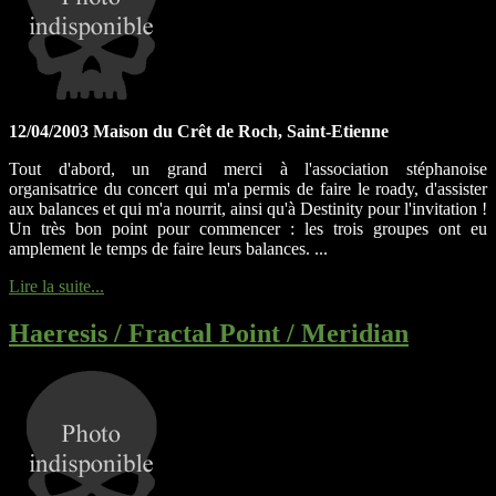
12/04/2003 Maison du Crêt de Roch, Saint-Etienne
Tout d'abord, un grand merci à l'association stéphanoise
organisatrice du concert qui m'a permis de faire le roady, d'assister
aux balances et qui m'a nourrit, ainsi qu'à Destinity pour l'invitation !
Un très bon point pour commencer : les trois groupes ont eu
amplement le temps de faire leurs balances. ...
Lire la suite...
Haeresis / Fractal Point / Meridian