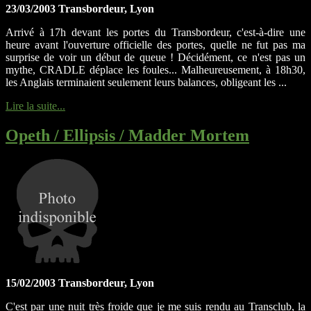
23/03/2003 Transbordeur, Lyon
Arrivé à 17h devant les portes du Transbordeur, c'est-à-dire une
heure avant l'ouverture officielle des portes, quelle ne fut pas ma
surprise de voir un début de queue ! Décidément, ce n'est pas un
mythe, CRADLE déplace les foules... Malheureusement, à 18h30,
les Anglais terminaient seulement leurs balances, obligeant les ...
Lire la suite...
Opeth / Ellipsis / Madder Mortem
15/02/2003 Transbordeur, Lyon
C'est par une nuit très froide que je me suis rendu au Transclub, la