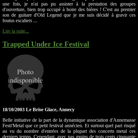
une fois, je n'ai pas pu assister à la prestation des groupes
d'ouverture, bien trop occupé à boire des bières ! C'est au premier
son de guitare d'Old Legend que je me suis décidé à gravir ces
foutus escaliers ...
Lire la suite...
Trapped Under Ice Festival
18/10/2003 Le Brise Glace, Annecy
Belle initiative de la part de la dynamique association d'Annemasse
Festi'Metal que ce petit festival annécien. Et surtout quel pari risqué
au vu du nombre d'entrées de la plupart des concerts metal ces
derniers temps. Cependant, avec pas moins de trois cents cinquante