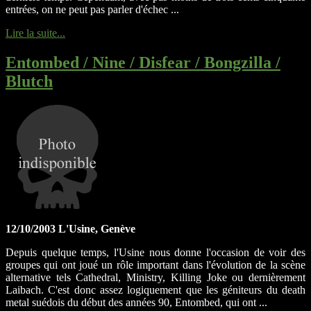
entrées, on ne peut pas parler d'échec ...
Lire la suite...
Entombed / Nine / Disfear / Bongzilla /
Blutch
12/10/2003 L'Usine, Genève
Depuis quelque temps, l'Usine nous donne l'occasion de voir des
groupes qui ont joué un rôle important dans l'évolution de la scène
alternative tels Cathedral, Ministry, Killing Joke ou dernièrement
Laibach. C'est donc assez logiquement que les géniteurs du death
metal suédois du début des années 90, Entombed, qui ont ...