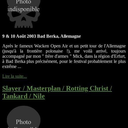
9 & 10 Août 2003 Bad Berka, Allemagne
Après le fameux Wacken Open Air et un petit tour de l'Allemagne
(jusqu'à la frontière polonaise !), me voilà arrivé, toujours
accompagné par mon " frère d'armes " Mick, dans la région d'Erfurt,
à Bad Berka plus précisément, pour le festival probablement le plus
extrême ...
Lire la suite...
Slayer / Masterplan / Rotting Christ /
Tankard / Nile