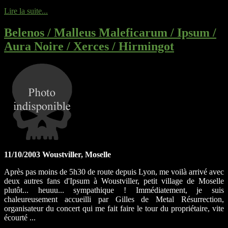
Lire la suite...
Belenos / Malleus Maleficarum / Ipsum /
Aura Noire / Xerces / Hirmingot
11/10/2003 Woustviller, Moselle
Après pas moins de 5h30 de route depuis Lyon, me voilà arrivé avec
deux autres fans d'Ipsum à Woustviller, petit village de Moselle
plutôt... heuuu... sympathique ! Immédiatement, je suis
chaleureusement accueilli par Gilles de Metal Résurrection,
organisateur du concert qui me fait faire le tour du propriétaire, vite
écourté ...