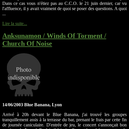
Dans ce cas vous n'étiez pas au C.C.O. le 21 juin dernier, car vu
l'affluence, il y avait vraiment de quoi se poser des questions. A quoi
...
Lire la suite...
Anksunamon / Winds Of Torment /
Church Of Noise
14/06/2003 Blue Banana, Lyon
Arrivé à 20h devant le Blue Banana, j'ai trouvé les groupes
tranquillement assis à la terrasse du bar, prenant le frais par cette fin
de journée caniculaire. D'entrée de jeu, le concert s'annonçait bon