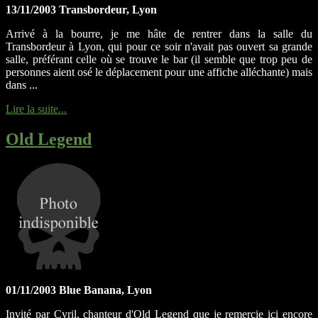
13/11/2003 Transbordeur, Lyon
Arrivé à la bourre, je me hâte de rentrer dans la salle du
Transbordeur à Lyon, qui pour ce soir n'avait pas ouvert sa grande
salle, préférant celle où se trouve le bar (il semble que trop peu de
personnes aient osé le déplacement pour une affiche alléchante) mais
dans ...
Lire la suite...
Old Legend
01/11/2003 Blue Banana, Lyon
Invité par Cyril, chanteur d'Old Legend que je remercie ici encore