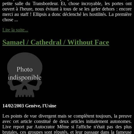
petite salle du Transbordeur. Et, chose incroyable, les portes ont
ouvert à l'heure, nous évitant à tous de se les geler dehors : encore
merci au staff ! Ellipsis a donc déclenché les hostilités. La première
chose ...
Lire la suite...
Samael / Cathedral / Without Face
14/02/2003 Genève, l'Usine
Les points de vue divergent mais se complètent toujours, la preuve
avec cet article constitué de deux articles initialement autonomes.
Live report par Autocrator Même si l'affiche n'était pas des plus
brutales, ces groupes sont réputés, et leur passage dans la fameuse