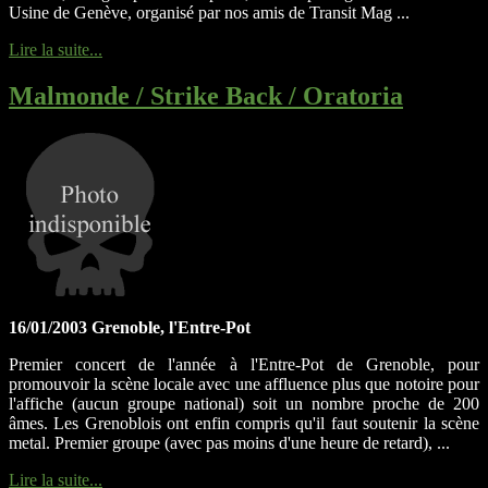
Usine de Genève, organisé par nos amis de Transit Mag ...
Lire la suite...
Malmonde / Strike Back / Oratoria
16/01/2003 Grenoble, l'Entre-Pot
Premier concert de l'année à l'Entre-Pot de Grenoble, pour
promouvoir la scène locale avec une affluence plus que notoire pour
l'affiche (aucun groupe national) soit un nombre proche de 200
âmes. Les Grenoblois ont enfin compris qu'il faut soutenir la scène
metal. Premier groupe (avec pas moins d'une heure de retard), ...
Lire la suite...