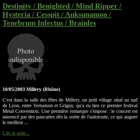
Destinity / Benighted / Mind Ripper /
Hysteria / Cesspit / Anksunamon /
Tenebrum Infectus / Brainles
10/05/2003 Millery (Rhône)
C'est dans la salle des fêtes de Millery, un petit village situé au sud
de Lyon, entre Vernaison et Grigny, qu'a eu lieu ce premier festival
Metal Convention. Une première remarque s'impose : le concert est
annoncé par des pancartes dès la sortie de l'autoroute, ce qui augure
le meilleur ...
Lire la suite...