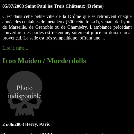
05/07/2003 Saint-Paul les Trois Châteaux (Drôme)
C'est dans cette petite ville de la Drôme que se retrouvent chaque
année des centaines de metalleux (300 cette fois-ci), venant de Lyon,
de Marseille, de Grenoble ou de Chambéry. L'ambiance précédant
l'ouverture des portes est détendue, sûrement grâce au doux climat
provençal. La salle est très sympathique, offrant une ...
Lire la suite...
Iron Maiden / Murderdolls
25/06/2003 Bercy, Paris