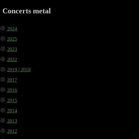
Concerts metal
2024
2025
2023
2022
2019 / 2018
2017
2016
2015
2014
2013
2012