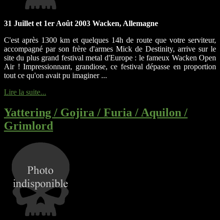
31 Juillet et 1er Août 2003 Wacken, Allemagne
C'est après 1300 km et quelques 14h de route que votre serviteur,
accompagné par son frère d'armes Mick de Destinity, arrive sur le
site du plus grand festival metal d'Europe : le fameux Wacken Open
Air ! Impressionnant, grandiose, ce festival dépasse en proportion
tout ce qu'on avait pu imaginer ...
Lire la suite...
Yattering / Gojira / Furia / Aquilon /
Grimlord