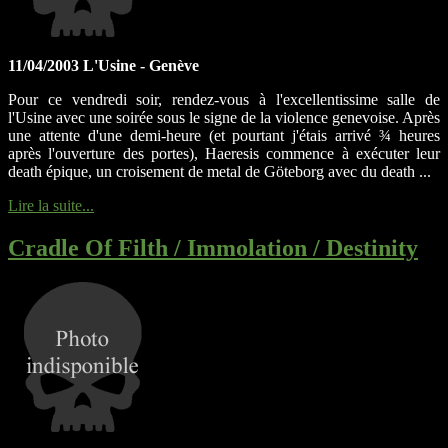
11/04/2003 L'Usine - Genève
Pour ce vendredi soir, rendez-vous à l'excellentissime salle de
l'Usine avec une soirée sous le signe de la violence genevoise. Après
une attente d'une demi-heure (et pourtant j'étais arrivé ¾ heures
après l'ouverture des portes), Haeresis commence à exécuter leur
death épique, un croisement de metal de Göteborg avec du death ...
Lire la suite...
Cradle Of Filth / Immolation / Destinity