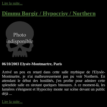
Lire la suite...
Dimmu Borgir / Hypocrisy / Northern
06/10/2003 Elysée-Montmartre, Paris
Arrivé un peu en retard dans cette salle mythique de l'Elysée-
Montmartre, je n'ai malheureusement pas pu voir Northern. En
attendant le début des hostilités, j'en profite pour admirer cette
splendide salle en sirotant quelques binouzes. A ce moment-là, les
lumières s'éteignent et Hypocrisy monte sur scène devant un public
déjà ...
Lire la suite...