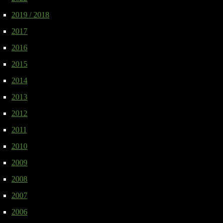
2019 / 2018
2017
2016
2015
2014
2013
2012
2011
2010
2009
2008
2007
2006