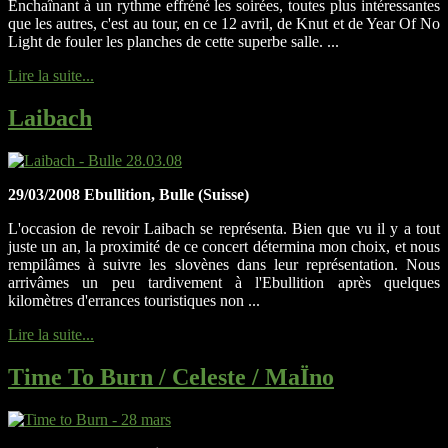
Enchaînant à un rythme effréné les soirées, toutes plus intéressantes
que les autres, c'est au tour, en ce 12 avril, de Knut et de Year Of No
Light de fouler les planches de cette superbe salle. ...
Lire la suite...
Laibach
29/03/2008 Ebullition, Bulle (Suisse)
L'occasion de revoir Laibach se représenta. Bien que vu il y a tout
juste un an, la proximité de ce concert détermina mon choix, et nous
rempilâmes à suivre les slovènes dans leur représentation. Nous
arrivâmes un peu tardivement à l'Ebullition après quelques
kilomètres d'errances touristiques non ...
Lire la suite...
Time To Burn / Celeste / MaÏno