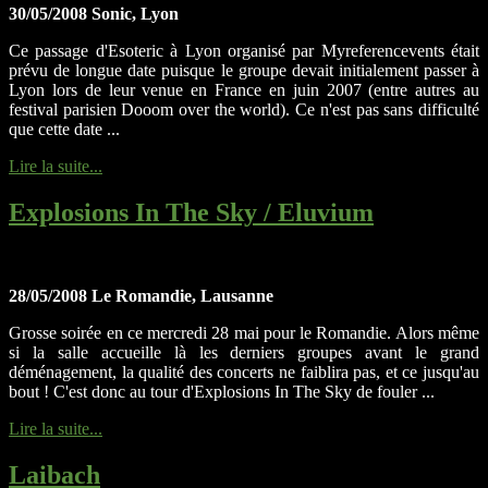
30/05/2008 Sonic, Lyon
Ce passage d'Esoteric à Lyon organisé par Myreferencevents était
prévu de longue date puisque le groupe devait initialement passer à
Lyon lors de leur venue en France en juin 2007 (entre autres au
festival parisien Dooom over the world). Ce n'est pas sans difficulté
que cette date ...
Lire la suite...
Explosions In The Sky / Eluvium
28/05/2008 Le Romandie, Lausanne
Grosse soirée en ce mercredi 28 mai pour le Romandie. Alors même
si la salle accueille là les derniers groupes avant le grand
déménagement, la qualité des concerts ne faiblira pas, et ce jusqu'au
bout ! C'est donc au tour d'Explosions In The Sky de fouler ...
Lire la suite...
Laibach