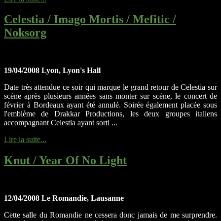
Celestia / Imago Mortis / Mefitic /
Noksorg
19/04/2008 Lyon, Lyon's Hall
Date très attendue ce soir qui marque le grand retour de Celestia sur
scène après plusieurs années sans monter sur scène, le concert de
février à Bordeaux ayant été annulé. Soirée également placée sous
l'emblème de Drakkar Productions, les deux groupes italiens
accompagnant Celestia ayant sorti ...
Lire la suite...
Knut / Year Of No Light
12/04/2008 Le Romandie, Lausanne
Cette salle du Romandie ne cessera donc jamais de me surprendre.