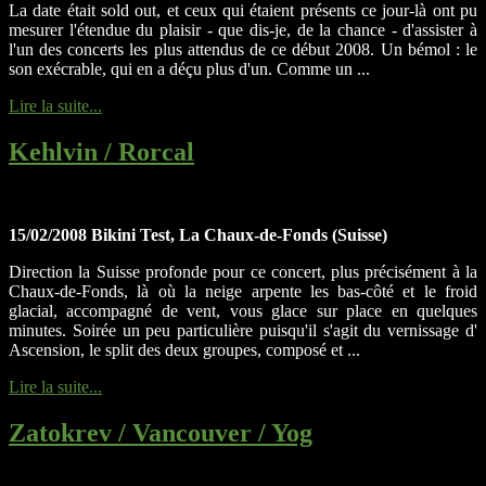
La date était sold out, et ceux qui étaient présents ce jour-là ont pu
mesurer l'étendue du plaisir - que dis-je, de la chance - d'assister à
l'un des concerts les plus attendus de ce début 2008. Un bémol : le
son exécrable, qui en a déçu plus d'un. Comme un ...
Lire la suite...
Kehlvin / Rorcal
15/02/2008 Bikini Test, La Chaux-de-Fonds (Suisse)
Direction la Suisse profonde pour ce concert, plus précisément à la
Chaux-de-Fonds, là où la neige arpente les bas-côté et le froid
glacial, accompagné de vent, vous glace sur place en quelques
minutes. Soirée un peu particulière puisqu'il s'agit du vernissage d'
Ascension, le split des deux groupes, composé et ...
Lire la suite...
Zatokrev / Vancouver / Yog