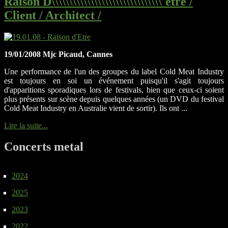
Raison D\\\\\\\\\\\\\\\\\\\\\\\\\\\\\\\'etre /
Client / Architect /
19/01/2008 Mjc Picaud, Cannes
Une performance de l'un des groupes du label Cold Meat Industry
est toujours en soi un événement puisqu'il s'agit toujours
d'apparitions sporadiques lors de festivals, bien que ceux-ci soient
plus présents sur scène depuis quelques années (un DVD du festival
Cold Meat Industry en Australie vient de sortir). Ils ont ...
Lire la suite...
Concerts metal
2024
2025
2023
2022