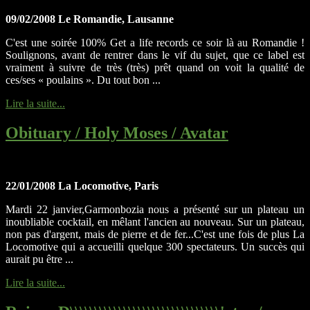
09/02/2008 Le Romandie, Lausanne
C'est une soirée 100% Get a life records ce soir là au Romandie !
Soulignons, avant de rentrer dans le vif du sujet, que ce label est
vraiment à suivre de très (très) prêt quand on voit la qualité de
ces/ses « poulains ». Du tout bon ...
Lire la suite...
Obituary / Holy Moses / Avatar
22/01/2008 La Locomotive, Paris
Mardi 22 janvier,Garmonbozia nous a présenté sur un plateau un
inoubliable cocktail, en mêlant l'ancien au nouveau. Sur un plateau,
non pas d'argent, mais de pierre et de fer...C'est une fois de plus La
Locomotive qui a accueilli quelque 300 spectateurs. Un succès qui
aurait pu être ...
Lire la suite...