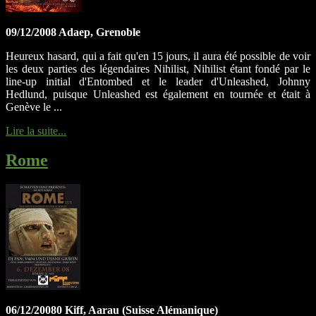
09/12/2008 Adaep, Grenoble
Heureux hasard, qui a fait qu'en 15 jours, il aura été possible de voir
les deux parties des légendaires Nihilist, Nihilist étant fondé par le
line-up initial d'Entombed et le leader d'Unleashed, Johnny
Hedlund, puisque Unleashed est également en tournée et était à
Genève le ...
Lire la suite...
Rome
06/12/20080 Kiff, Aarau (Suisse Alémanique)