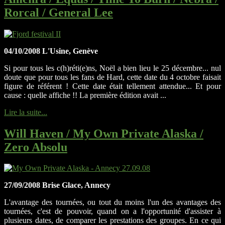
Rorcal / General Lee
04/10/2008 L'Usine, Genève
Si pour tous les c(h)réti(e)ns, Noël a bien lieu le 25 décembre... nul
doute que pour tous les fans de Hard, cette date du 4 octobre faisait
figure de référent ! Cette date était tellement attendue... Et pour
cause : quelle affiche !! La première édition avait ...
Lire la suite...
Will Haven / My Own Private Alaska /
Zero Absolu
27/09/2008 Brise Glace, Annecy
L'avantage des tournées, ou tout du moins l'un des avantages des
tournées, c'est de pouvoir, quand on a l'opportunité d'assister à
plusieurs dates, de comparer les prestations des groupes. En ce qui