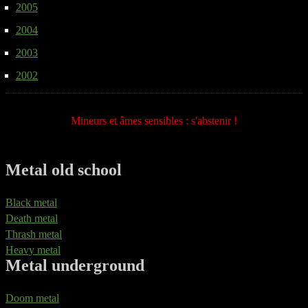
2005
2004
2003
2002
Mineurs et âmes sensibles : s'abstenir !
Metal old school
Black metal
Death metal
Thrash metal
Heavy metal
Metal underground
Doom metal