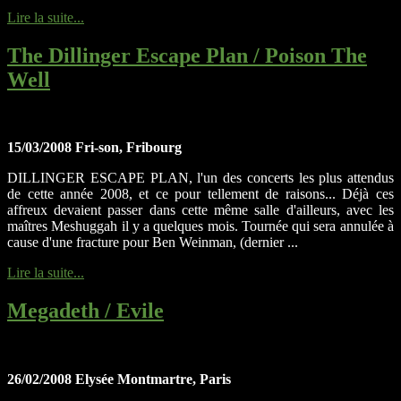
Lire la suite...
The Dillinger Escape Plan / Poison The
Well
15/03/2008 Fri-son, Fribourg
DILLINGER ESCAPE PLAN, l'un des concerts les plus attendus
de cette année 2008, et ce pour tellement de raisons... Déjà ces
affreux devaient passer dans cette même salle d'ailleurs, avec les
maîtres Meshuggah il y a quelques mois. Tournée qui sera annulée à
cause d'une fracture pour Ben Weinman, (dernier ...
Lire la suite...
Megadeth / Evile
26/02/2008 Elysée Montmartre, Paris