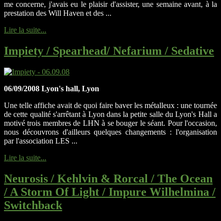
me concerne, j'avais eu le plaisir d'assister, une semaine avant, à la
prestation des Will Haven et des ...
Lire la suite...
Impiety / Spearhead/ Nefarium / Sedative
06/09/2008 Lyon's hall, Lyon
Une telle affiche avait de quoi faire baver les métalleux : une tournée
de cette qualité s'arrêtant à Lyon dans la petite salle du Lyon's Hall a
motivé trois membres de LHN à se bouger le séant. Pour l'occasion,
nous découvrons d'ailleurs quelques changements : l'organisation
par l'association LES ...
Lire la suite...
Neurosis / Kehlvin & Rorcal / The Ocean
/ A Storm Of Light / Impure Wilhelmina /
Switchback