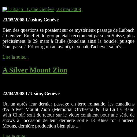
23/05/2008 L'usine, Genève
Bien des questions se posaient sur ce mystérieux passage de Laibach
à Genève. En effet, le groupe était récemment passé en Suisse, plus
précisément le 29 mars à Bulle (bouclant ainsi la boucle, puisque
étant passé à Fribourg un an avant), et venait d'achever sa très ...
Lire la suite...
A Silver Mount Zion
22/04/2008 L'Usine, Genève
Un an après leur dernier passage en terre romande, les canadiens
d'A Silver Mount Zion (Memorial Orchestra & Tra-La-La Band
with Choir) sont de retour sur le vieux continent pour une série de
shows à l'occasion de leur dernière sortie 13 Blues for Thirteen
Moons, dernière production bien plus ...
Lire la suite...