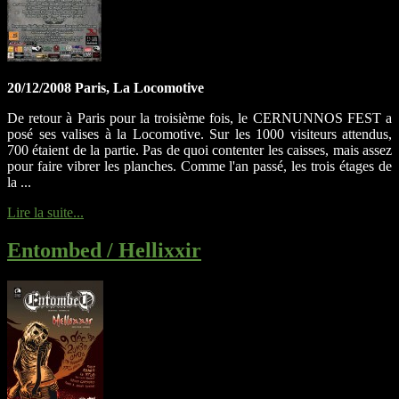
20/12/2008 Paris, La Locomotive
De retour à Paris pour la troisième fois, le CERNUNNOS FEST a
posé ses valises à la Locomotive. Sur les 1000 visiteurs attendus,
700 étaient de la partie. Pas de quoi contenter les caisses, mais assez
pour faire vibrer les planches. Comme l'an passé, les trois étages de
la ...
Lire la suite...
Entombed / Hellixxir