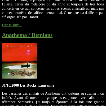
l'Usine, certes du metalcore ou du grind et toujours de très bons
concerts en ce qui concerne les autres scènes alternatives, mais pas
en metal extrême de calibre international. Cette date n'a d'ailleurs pas
été organisée par Transit ...
Lire la suite...
Anathema / Demians
31/10/2008 Les Docks, Lausanne
Les passages des anglais de Anathema ont toujours su susciter mon
intérêt. Ayant découvert le groupe assez jeune avec l'album de
référence Serenades, j'ai toujours éprouvé à la fois une grande