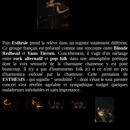
Puis
Esthesie
prend la relève dans un registre totalement différent.
Ce groupe français est présenté comme une rencontre entre
Blonde
Redhead
et
Yann Tiersen
. Concrètement, il s'agit d'un mélange
entre
rock alternatif
et
pop folk
dans une atmosphère poétique
dont la voix sensuelle de la charmante chanteuse y est pour
beaucoup. Il n'y a pas d'instruments folk ici si ce n'est un peu
d'harmonica exécuté par la chanteuse. Cette prestation de
ESTHESIS
- qui signifie " sensibilité " - dont s'était le tout premier
concert s'est révélée agréable et sympathique malgré quelques
maladresses inévitables et sans importance.