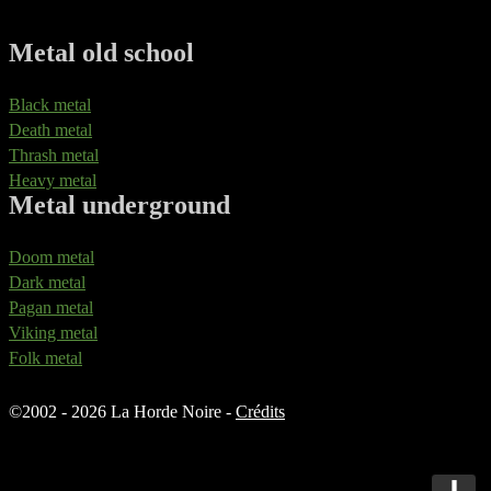
Metal old school
Black metal
Death metal
Thrash metal
Heavy metal
Metal underground
Doom metal
Dark metal
Pagan metal
Viking metal
Folk metal
©
2002 - 2026 La Horde Noire -
Crédits