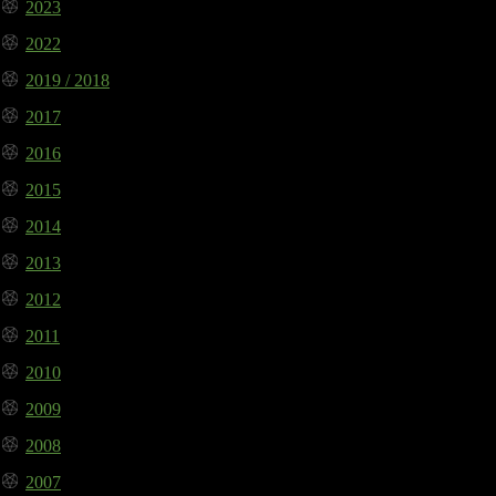
2023
2022
2019 / 2018
2017
2016
2015
2014
2013
2012
2011
2010
2009
2008
2007