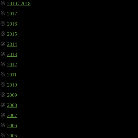
2019 / 2018
2017
2016
2015
2014
2013
2012
2011
2010
2009
2008
2007
2006
2005