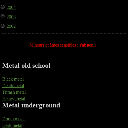
2004
2003
2002
Mineurs et âmes sensibles : s'abstenir !
Metal old school
Black metal
Death metal
Thrash metal
Heavy metal
Metal underground
Doom metal
Dark metal