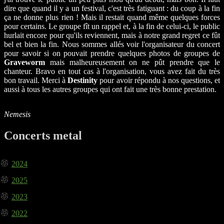
dire que quand il y a un festival, c'est très fatiguant : du coup à la fin
ça ne donne plus rien ! Mais il restait quand même quelques forces
pour certains. Le groupe fît un rappel et, à la fin de celui-ci, le public
hurlait encore pour qu'ils reviennent, mais à notre grand regret ce fût
bel et bien la fin. Nous sommes allés voir l'organisateur du concert
pour savoir si on pouvait prendre quelques photos de groupes de
Graveworm
mais malheureusement on ne pût prendre que le
chanteur. Bravo en tout cas à l'organisation, vous avez fait du très
bon travail. Merci à
Destinity
pour avoir répondu à nos questions, et
aussi à tous les autres groupes qui ont fait une très bonne prestation.
Nemesis
Concerts metal
2024
2025
2023
2022