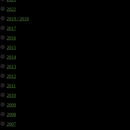
2022
2019 / 2018
2017
2016
2015
2014
2013
2012
2011
2010
2009
2008
2007