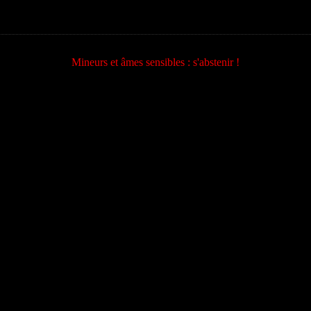
Mineurs et âmes sensibles : s'abstenir !