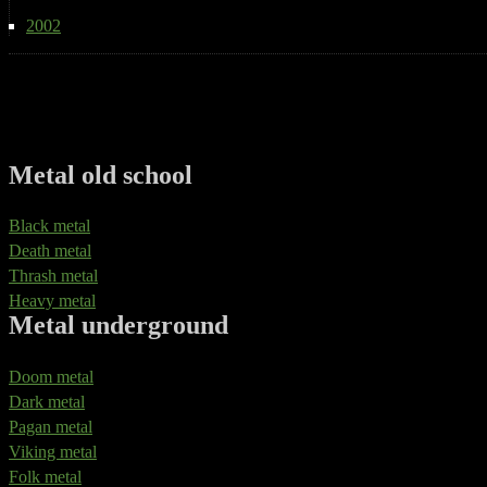
2002
Metal old school
Black metal
Death metal
Thrash metal
Heavy metal
Metal underground
Doom metal
Dark metal
Pagan metal
Viking metal
Folk metal