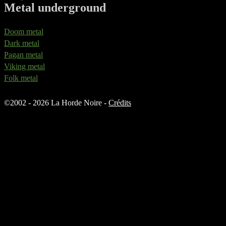
Metal underground
Doom metal
Dark metal
Pagan metal
Viking metal
Folk metal
©
2002 - 2026 La Horde Noire -
Crédits