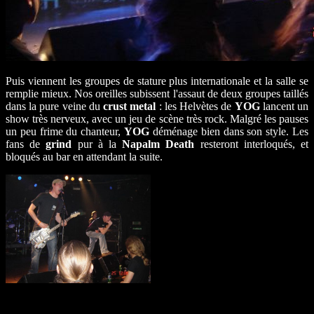
Puis viennent les groupes de stature plus internationale et la salle se
remplie mieux. Nos oreilles subissent l'assaut de deux groupes taillés
dans la pure veine du
crust metal
: les Helvètes de
YOG
lancent un
show très nerveux, avec un jeu de scène très rock. Malgré les pauses
un peu frime du chanteur,
YOG
déménage bien dans son style. Les
fans de
grind
pur à la
Napalm Death
resteront interloqués, et
bloqués au bar en attendant la suite.