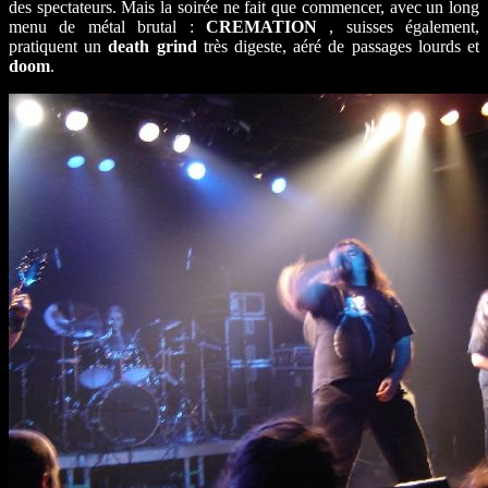
des spectateurs. Mais la soirée ne fait que commencer, avec un long
menu de métal brutal :
CREMATION
, suisses également,
pratiquent un
death grind
très digeste, aéré de passages lourds et
doom
.