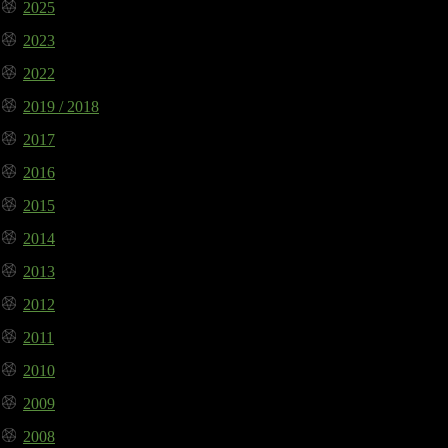
2025
2023
2022
2019 / 2018
2017
2016
2015
2014
2013
2012
2011
2010
2009
2008