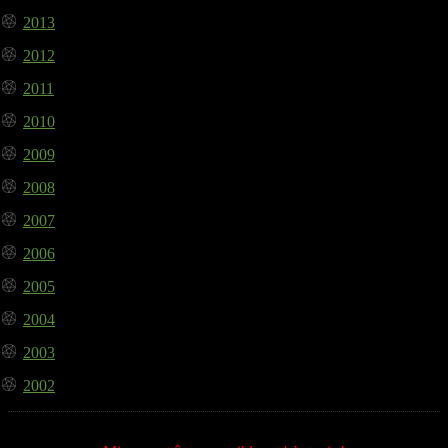
2013
2012
2011
2010
2009
2008
2007
2006
2005
2004
2003
2002