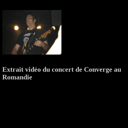
Extrait vidéo du concert de Converge au
Romandie