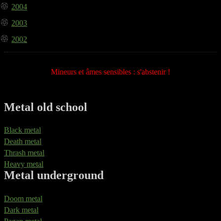
2004
2003
2002
Mineurs et âmes sensibles : s'abstenir !
Metal old school
Black metal
Death metal
Thrash metal
Heavy metal
Metal underground
Doom metal
Dark metal