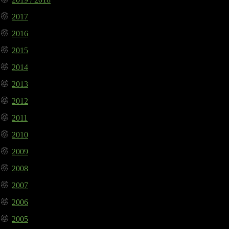
2017
2016
2015
2014
2013
2012
2011
2010
2009
2008
2007
2006
2005