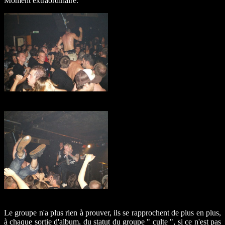
Moment extraordinaire.
Le groupe n'a plus rien à prouver, ils se rapprochent de plus en plus,
à chaque sortie d'album, du statut du groupe " culte ", si ce n'est pas