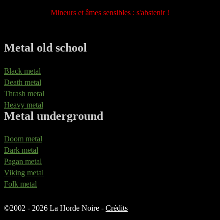
Mineurs et âmes sensibles : s'abstenir !
Metal old school
Black metal
Death metal
Thrash metal
Heavy metal
Metal underground
Doom metal
Dark metal
Pagan metal
Viking metal
Folk metal
©
2002 - 2026 La Horde Noire -
Crédits