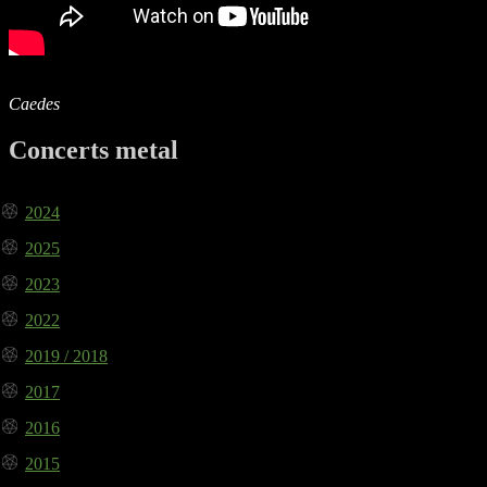
Caedes
Concerts metal
2024
2025
2023
2022
2019 / 2018
2017
2016
2015