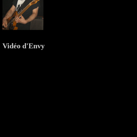
Vidéo d'Envy