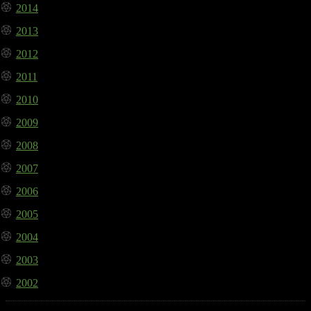
2014
2013
2012
2011
2010
2009
2008
2007
2006
2005
2004
2003
2002