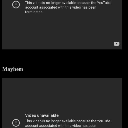
Mayhem