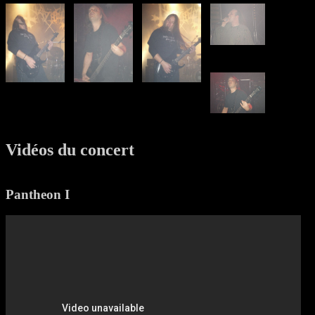
Vidéos du concert
Pantheon I