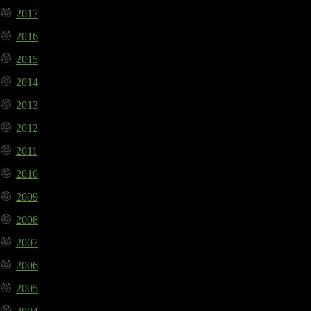
2017
2016
2015
2014
2013
2012
2011
2010
2009
2008
2007
2006
2005