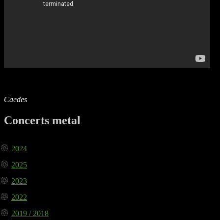
Caedes
Concerts metal
2024
2025
2023
2022
2019 / 2018