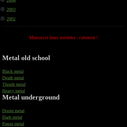
2004
2003
2002
Mineurs et âmes sensibles : s'abstenir !
Metal old school
Black metal
Death metal
Thrash metal
Heavy metal
Metal underground
Doom metal
Dark metal
Pagan metal