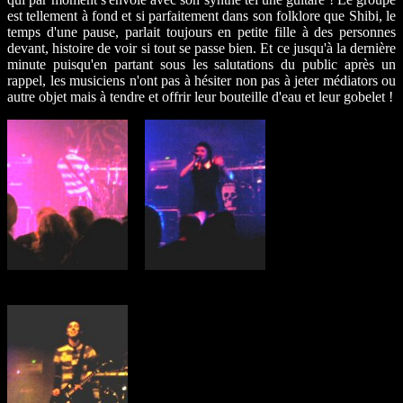
est tellement à fond et si parfaitement dans son folklore que Shibi, le
temps d'une pause, parlait toujours en petite fille à des personnes
devant, histoire de voir si tout se passe bien. Et ce jusqu'à la dernière
minute puisqu'en partant sous les salutations du public après un
rappel, les musiciens n'ont pas à hésiter non pas à jeter médiators ou
autre objet mais à tendre et offrir leur bouteille d'eau et leur gobelet !