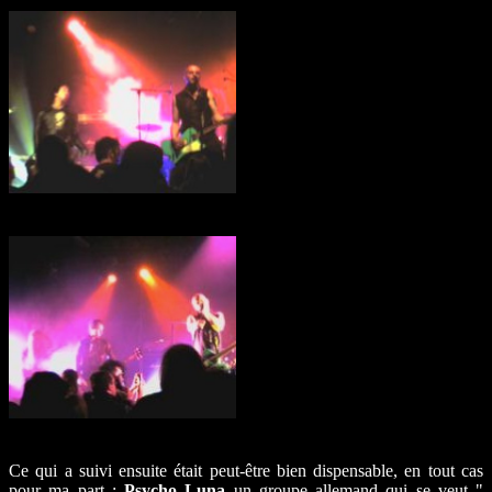
Ce qui a suivi ensuite était peut-être bien dispensable, en tout cas
pour ma part :
Psycho Luna
un groupe allemand qui se veut "