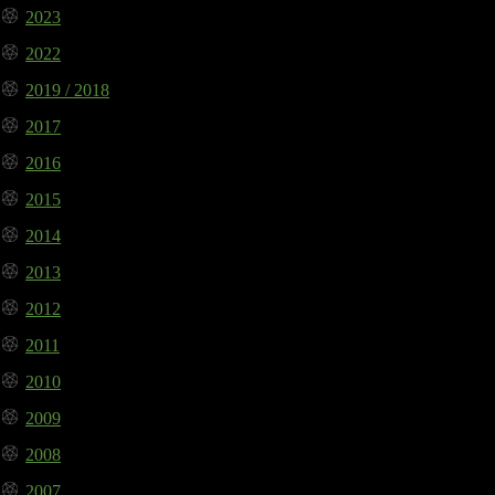
2023
2022
2019 / 2018
2017
2016
2015
2014
2013
2012
2011
2010
2009
2008
2007