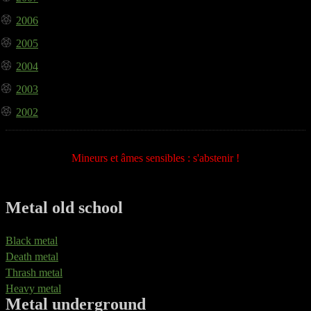
2006
2005
2004
2003
2002
Mineurs et âmes sensibles : s'abstenir !
Metal old school
Black metal
Death metal
Thrash metal
Heavy metal
Metal underground