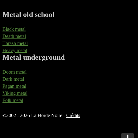
Metal old school
Black metal
Death metal
Thrash metal
Heavy metal
Metal underground
Doom metal
Dark metal
Pagan metal
Viking metal
Folk metal
©
2002 - 2026 La Horde Noire -
Crédits