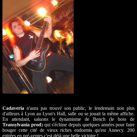
Cadaveria
n'aura pas trouvé son public, le lendemain non plus
d'ailleurs à Lyon au Lyon's Hall, salle ou se jouait la même affiche.
En attendant, saluons le dynamisme de Bench (le boss de
Transylvania prod
) qui s'échine depuis quelques années pour faire
bouger cette cité de vieux riches endormis qu'est Annecy. 200
entrées en pré-ventes,c'est déjà une belle victoire !