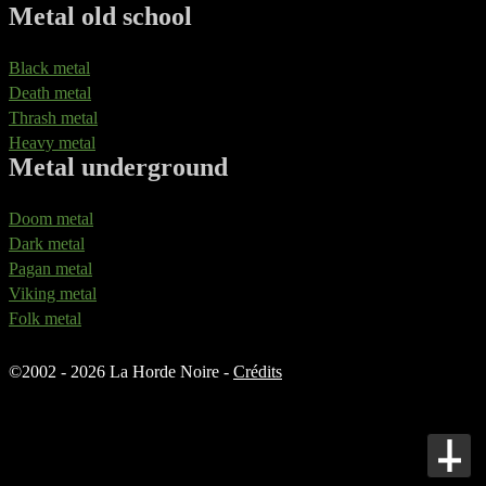
Metal old school
Black metal
Death metal
Thrash metal
Heavy metal
Metal underground
Doom metal
Dark metal
Pagan metal
Viking metal
Folk metal
©
2002 - 2026 La Horde Noire -
Crédits