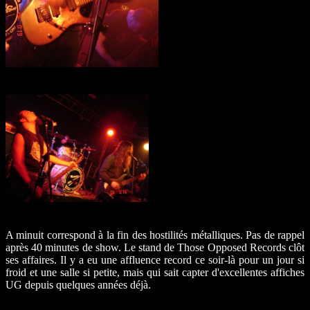
A minuit correspond à la fin des hostilités métalliques. Pas de rappel
après 40 minutes de show. Le stand de Those Opposed Records clôt
ses affaires. Il y a eu une affluence record ce soir-là pour un jour si
froid et une salle si petite, mais qui sait capter d'excellentes affiches
UG depuis quelques années déjà.