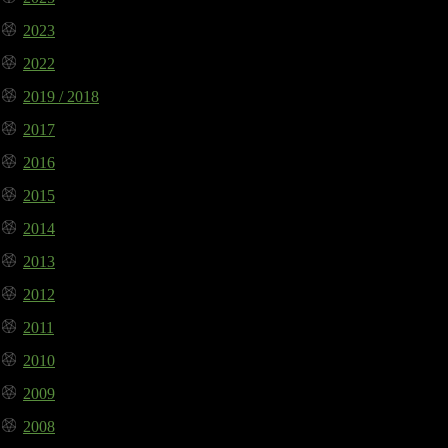
2023
2022
2019 / 2018
2017
2016
2015
2014
2013
2012
2011
2010
2009
2008