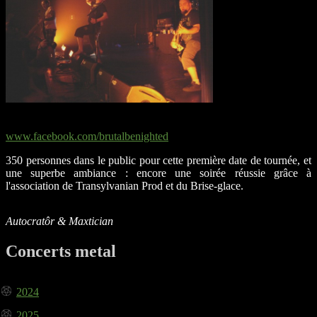
www.facebook.com/brutalbenighted
350 personnes dans le public pour cette première date de tournée, et
une superbe ambiance : encore une soirée réussie grâce à
l'association de Transylvanian Prod et du Brise-glace.
Autocratôr & Maxtician
Concerts metal
2024
2025