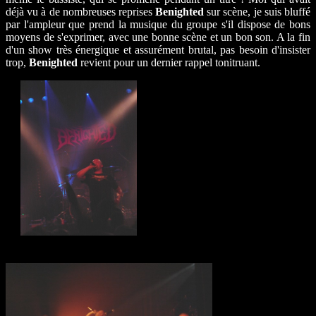
déjà vu à de nombreuses reprises
Benighted
sur scène, je suis bluffé
par l'ampleur que prend la musique du groupe s'il dispose de bons
moyens de s'exprimer, avec une bonne scène et un bon son. A la fin
d'un show très énergique et assurément brutal, pas besoin d'insister
trop,
Benighted
revient pour un dernier rappel tonitruant.