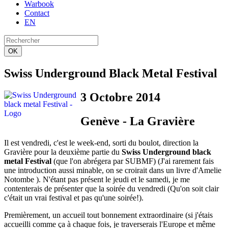
Warbook
Contact
EN
OK
Swiss Underground Black Metal Festival
3 Octobre 2014
Genève - La Gravière
Il est vendredi, c'est le week-end, sorti du boulot, direction la
Gravière pour la deuxième partie du
Swiss Underground black
metal Festival
(que l'on abrégera par SUBMF) (J'ai rarement fais
une introduction aussi minable, on se croirait dans un livre d'Amelie
Notombe ). N'étant pas présent le jeudi et le samedi, je me
contenterais de présenter que la soirée du vendredi (Qu'on soit clair
c'était un vrai festival et pas qu'une soirée!).
Premièrement, un accueil tout bonnement extraordinaire (si j'étais
accueilli comme ça à chaque fois, je traverserais l'Europe et même