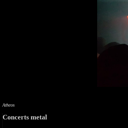
Atheos
Concerts metal