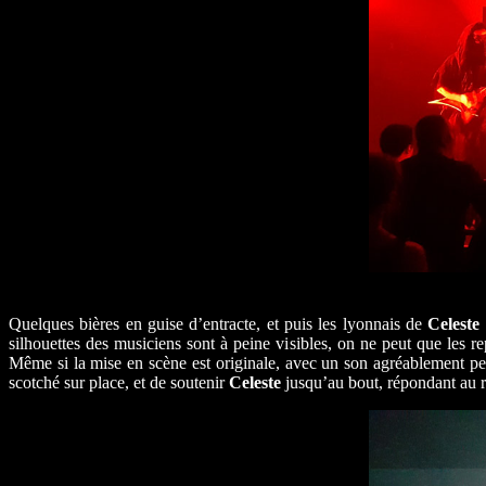
Quelques bières en guise d’entracte, et puis les lyonnais de
Celeste
silhouettes des musiciens sont à peine visibles, on ne peut que les
Même si la mise en scène est originale, avec un son agréablement pesa
scotché sur place, et de soutenir
Celeste
jusqu’au bout, répondant au r