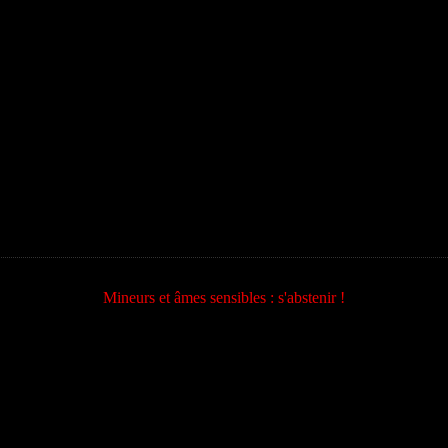
Mineurs et âmes sensibles : s'abstenir !