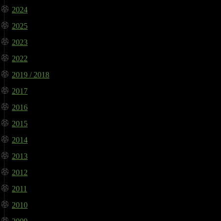
2024
2025
2023
2022
2019 / 2018
2017
2016
2015
2014
2013
2012
2011
2010