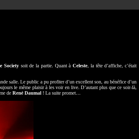
e Society
soit de la partie. Quant à
Celeste
, la tête d’affiche, c’était
ande salle. Le public a pu profiter d’un excellent son, au bénéfice d’un
ujours le même plaisir à les voir en live. D’autant plus que ce soir-là,
oème de
René Daumal
! La suite promet…