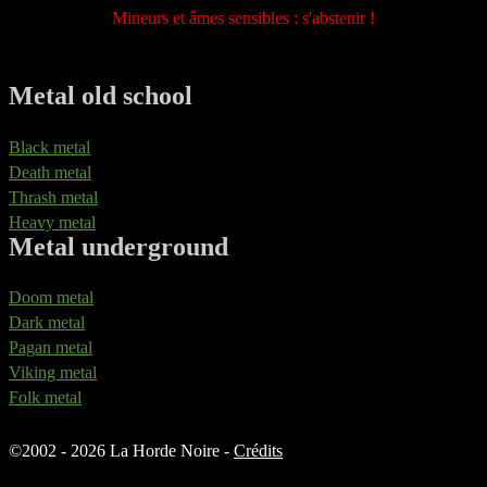
Mineurs et âmes sensibles : s'abstenir !
Metal old school
Black metal
Death metal
Thrash metal
Heavy metal
Metal underground
Doom metal
Dark metal
Pagan metal
Viking metal
Folk metal
©
2002 - 2026 La Horde Noire -
Crédits