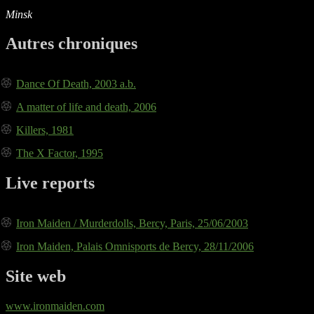
Minsk
Autres chroniques
Dance Of Death, 2003 a.b.
A matter of life and death, 2006
Killers, 1981
The X Factor, 1995
Live reports
Iron Maiden / Murderdolls, Bercy, Paris, 25/06/2003
Iron Maiden, Palais Omnisports de Bercy, 28/11/2006
Site web
www.ironmaiden.com