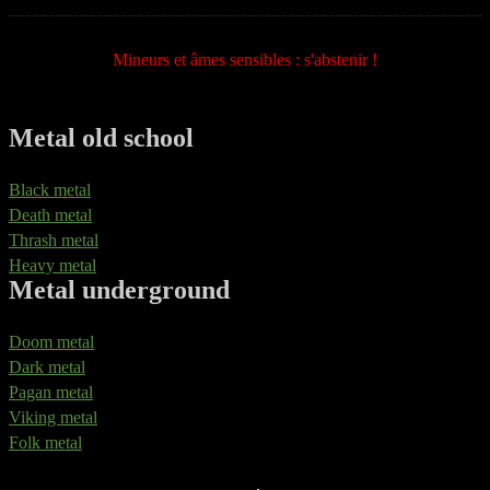
Mineurs et âmes sensibles : s'abstenir !
Metal old school
Black metal
Death metal
Thrash metal
Heavy metal
Metal underground
Doom metal
Dark metal
Pagan metal
Viking metal
Folk metal