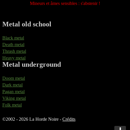
Mineurs et âmes sensibles : s'abstenir !
Metal old school
Black metal
Death metal
Thrash metal
Heavy metal
Metal underground
Doom metal
Dark metal
Pagan metal
Viking metal
Folk metal
©
2002 - 2026 La Horde Noire -
Crédits