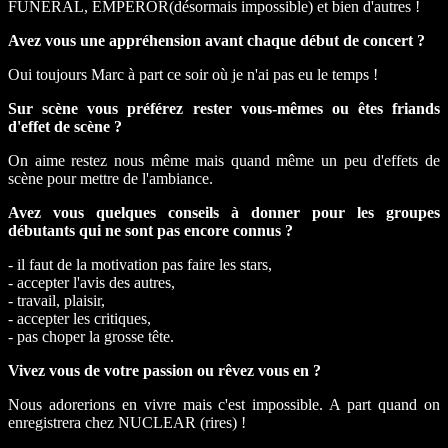
FUNERAL, EMPEROR(désormais impossible) et bien d'autres !
Avez vous une appréhension avant chaque début de concert ?
Oui toujours Marc à part ce soir où je n'ai pas eu le temps !
Sur scène vous préférez rester vous-mêmes ou êtes friands
d'effet de scène ?
On aime restez nous même mais quand même un peu d'effets de
scène pour mettre de l'ambiance.
Avez vous quelques conseils à donner pour les groupes
débutants qui ne sont pas encore connus ?
- il faut de la motivation pas faire les stars,
- accepter l'avis des autres,
- travail, plaisir,
- accepter les critiques,
- pas choper la grosse tête.
Vivez vous de votre passion ou rêvez vous en ?
Nous adorerions en vivre mais c'est impossible. A part quand on
enregistrera chez NUCLEAR (rires) !