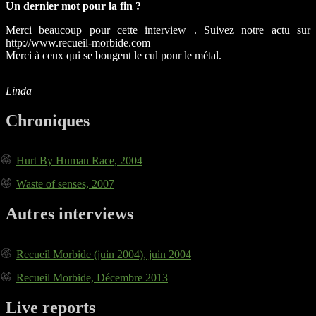
Un dernier mot pour la fin ?
Merci beaucoup pour cette interview . Suivez notre actu sur
http://www.recueil-morbide.com
Merci à ceux qui se bougent le cul pour le métal.
Linda
Chroniques
Hurt By Human Race, 2004
Waste of senses, 2007
Autres interviews
Recueil Morbide (juin 2004), juin 2004
Recueil Morbide, Décembre 2013
Live reports