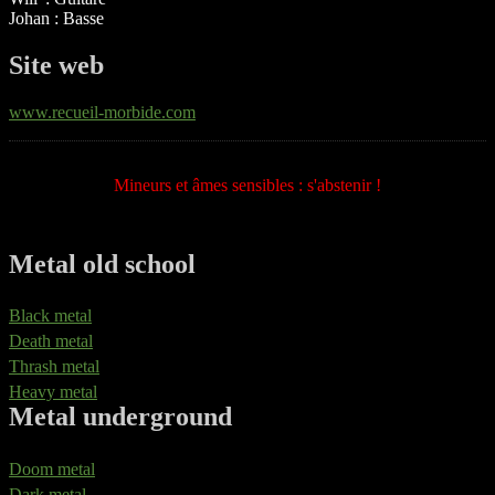
Johan : Basse
Site web
www.recueil-morbide.com
Mineurs et âmes sensibles : s'abstenir !
Metal old school
Black metal
Death metal
Thrash metal
Heavy metal
Metal underground
Doom metal
Dark metal