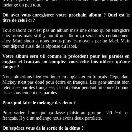
mélange un peu tout.
Où avez vous enregistrer votre prochain album ? Quel est le
titre de celui-ci ?
Tout d'abord ce n'est pas un album mais une démo qu'on enregistre
chez nous mais si il y aurait un album ça serait très certainement
chez Marc sinon si nous avons plus les moyens par un label. Mais
tout dépend aussi de la réponse du label.
Votre album sera t-il comme le précèdent pour les paroles en
anglais et français ou comptez vous cette fois utiliser qu'une
langue ?
Nous aimerions bien continuer en anglais et en français. Cependant
Mickey n'est pas doué pour écrire en français. Les gens aiment bien
retenir les paroles françaises, ça fait plaisir pendant un concert quand
ils se souviennent des paroles.
Pourquoi faire le mélange des deux ?
Pour varier. Pour que ça fasse plaisir au groupe. J-Fi écrit en
français. Il y a un mélange nous avons deux paroliers.
Qu'espérez vous de la sortie de la démo ?