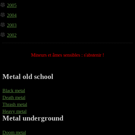
2005
2004
2003
2002
Mineurs et âmes sensibles : s'abstenir !
Metal old school
Black metal
Death metal
Thrash metal
Heavy metal
Metal underground
Doom metal