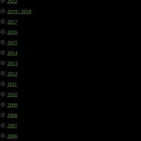
2022
2019 / 2018
2017
2016
2015
2014
2013
2012
2011
2010
2009
2008
2007
2006