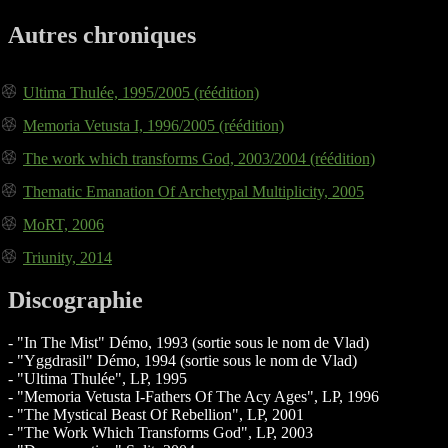
Autres chroniques
Ultima Thulée, 1995/2005 (réédition)
Memoria Vetusta I, 1996/2005 (réédition)
The work which transforms God, 2003/2004 (réédition)
Thematic Emanation Of Archetypal Multiplicity, 2005
MoRT, 2006
Triunity, 2014
Discographie
- "In The Mist" Démo, 1993 (sortie sous le nom de Vlad)
- "Yggdrasil" Démo, 1994 (sortie sous le nom de Vlad)
- "Ultima Thulée", LP, 1995
- "Memoria Vetusta I-Fathers Of The Acy Ages", LP, 1996
- "The Mystical Beast Of Rebellion", LP, 2001
- "The Work Which Transforms God", LP, 2003