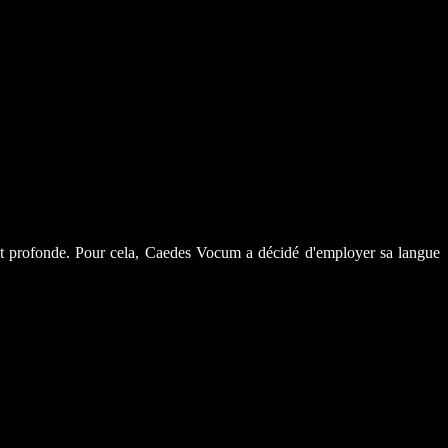
e et profonde. Pour cela, Caedes Vocum a décidé d'employer sa langue