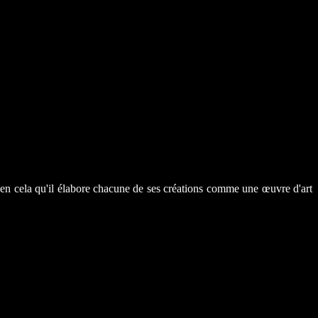
es en cela qu'il élabore chacune de ses créations comme une œuvre d'art