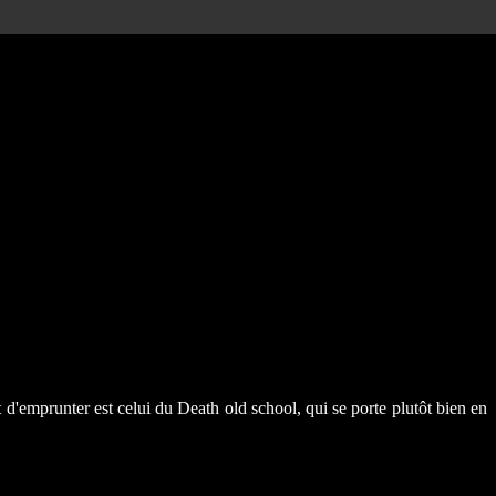
emprunter est celui du Death old school, qui se porte plutôt bien en