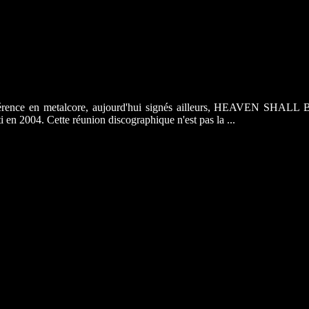
référence en metalcore, aujourd'hui signés ailleurs, HEAVEN SHALL
 en 2004. Cette réunion discographique n'est pas la ...