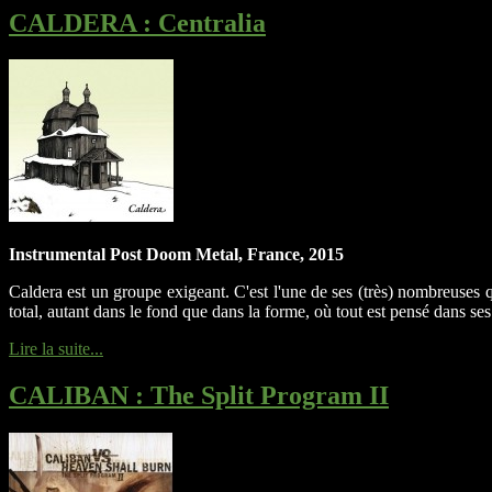
CALDERA
: Centralia
Instrumental Post Doom Metal, France, 2015
Caldera est un groupe exigeant. C'est l'une de ses (très) nombreuses q
total, autant dans le fond que dans la forme, où tout est pensé dans ses
Lire la suite...
CALIBAN
: The Split Program II