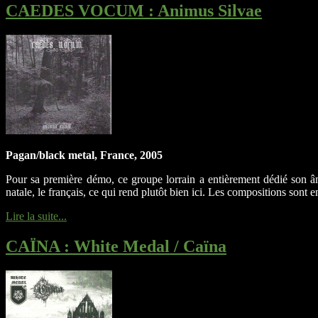
CAEDES VOCUM
: Animus Silvae
Pagan/black metal, France, 2005
Pour sa première démo, ce groupe lorrain a entièrement dédié son âm
natale, le français, ce qui rend plutôt bien ici. Les compositions sont 
Lire la suite...
CAÏNA
: White Medal / Caïna