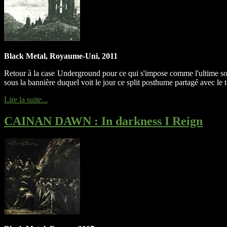
Black Metal, Royaume-Uni, 2011
Retour à la case Underground pour ce qui s'impose comme l'ultime 
sous la bannière duquel voit le jour ce split posthume partagé avec
Lire la suite...
CAINAN DAWN
: In darkness I Reign