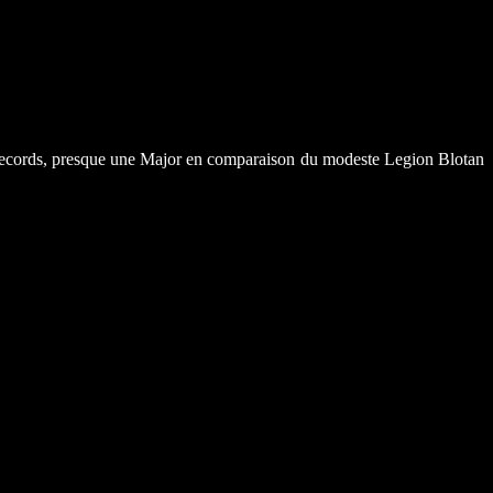
Records, presque une Major en comparaison du modeste Legion Blotan