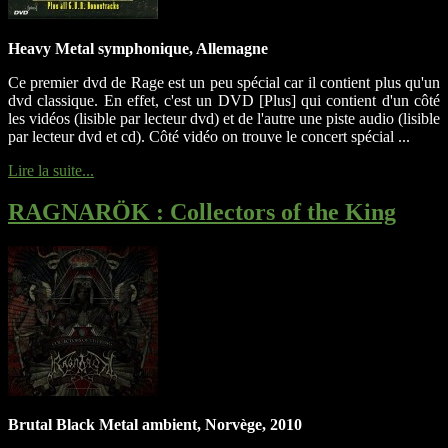
Heavy Metal symphonique, Allemagne
Ce premier dvd de Rage est un peu spécial car il contient plus qu'un
dvd classique. En effet, c'est un DVD [Plus] qui contient d'un côté
les vidéos (lisible par lecteur dvd) et de l'autre une piste audio (lisible
par lecteur dvd et cd). Côté vidéo on trouve le concert spécial ...
Lire la suite...
RAGNARÖK
: Collectors of the King
Brutal Black Metal ambient, Norvège, 2010