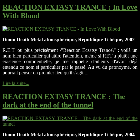
REACTION EXTASY TRANCE
: In Love
With Blood
Doom Death Metal atmosphérique, République Tchèque, 2002
R.E.T. ou plus précisément \"Reaction Ecsatsy Trance\" : voilà un
nom bien particulier qui attire l'attention, même si RET a plutôt une
existence confidentielle, je me rappelle d'ailleurs d'avoir déjà
entendu ce nom si particulier par le passé. Au vu du patrnoyme, on
pourrait penser en premier lieu qu'il s'agit ...
Lire la suite...
REACTION EXTASY TRANCE
: The
dark at the end of the tunnel
Doom Death Metal atmosphérique, République Tchèque, 2004