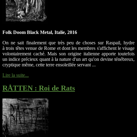
Folk Doom Black Metal, Italie, 2016
On ne sait finalement que très peu de choses sur Raspail, hydre
à trois têtes venue de Rome et dont les membres s'affichent le visage
volontairement caché. Mais son origine italienne apporte toutefois
un indice précieux quant à la nature d'un art qu'on devine ténébreux,
cryptique même, cette terre ensoleillée servant ...
Lire la suite...
RÅTTEN
: Roi de Rats