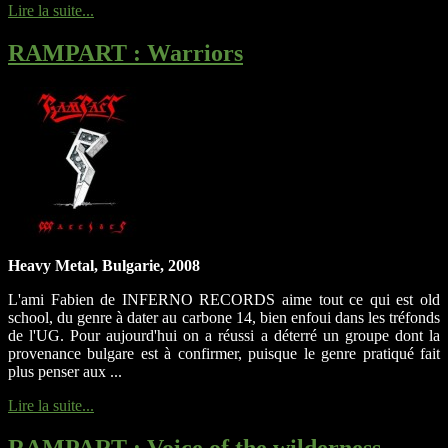
Lire la suite...
RAMPART
: Warriors
Heavy Metal, Bulgarie, 2008
L'ami Fabien de INFERNO RECORDS aime tout ce qui est old
school, du genre à dater au carbone 14, bien enfoui dans les tréfonds
de l'UG. Pour aujourd'hui on a réussi a déterré un groupe dont la
provenance bulgare est à confirmer, puisque le genre pratiqué fait
plus penser aux ...
Lire la suite...
RAMPART
: Voice of the wilderness