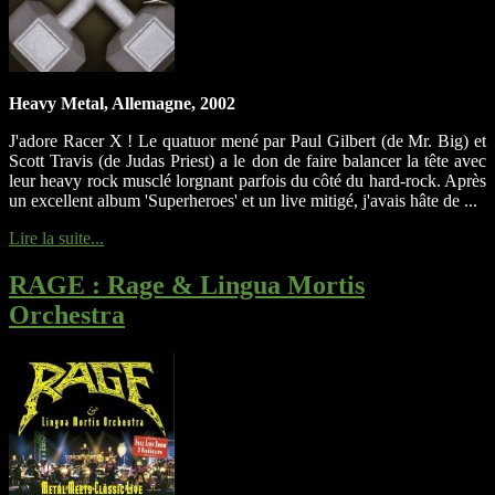
Heavy Metal, Allemagne, 2002
J'adore Racer X ! Le quatuor mené par Paul Gilbert (de Mr. Big) et
Scott Travis (de Judas Priest) a le don de faire balancer la tête avec
leur heavy rock musclé lorgnant parfois du côté du hard-rock. Après
un excellent album 'Superheroes' et un live mitigé, j'avais hâte de ...
Lire la suite...
RAGE
: Rage & Lingua Mortis
Orchestra