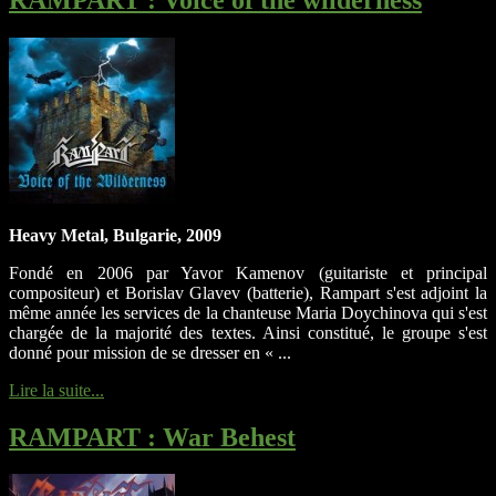
Heavy Metal, Bulgarie, 2009
Fondé en 2006 par Yavor Kamenov (guitariste et principal
compositeur) et Borislav Glavev (batterie), Rampart s'est adjoint la
même année les services de la chanteuse Maria Doychinova qui s'est
chargée de la majorité des textes. Ainsi constitué, le groupe s'est
donné pour mission de se dresser en « ...
Lire la suite...
RAMPART
: War Behest