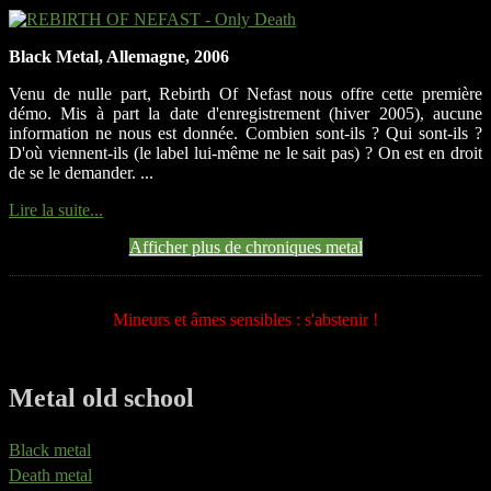
Black Metal, Allemagne, 2006
Venu de nulle part, Rebirth Of Nefast nous offre cette première
démo. Mis à part la date d'enregistrement (hiver 2005), aucune
information ne nous est donnée. Combien sont-ils ? Qui sont-ils ?
D'où viennent-ils (le label lui-même ne le sait pas) ? On est en droit
de se le demander. ...
Lire la suite...
Afficher plus de chroniques metal
Mineurs et âmes sensibles : s'abstenir !
Metal old school
Black metal
Death metal