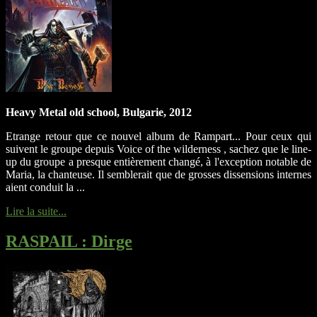
Heavy Metal old school, Bulgarie, 2012
Etrange retour que ce nouvel album de Rampart... Pour ceux qui
suivent le groupe depuis Voice of the wilderness , sachez que le line-
up du groupe a presque entièrement changé, à l'exception notable de
Maria, la chanteuse. Il semblerait que de grosses dissensions internes
aient conduit la ...
Lire la suite...
RASPAIL
: Dirge