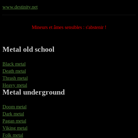
www.destinity.net
Mineurs et âmes sensibles : s'abstenir !
Metal old school
Black metal
Death metal
Thrash metal
Heavy metal
Metal underground
Doom metal
Dark metal
Pagan metal
Viking metal
Folk metal