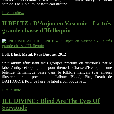
sein de The Holeum, ce nouveau groupe ...
Lire la suite...
ILBELTZ
: D'Anjou en Vasconie - La très
grande chasse d'Hellequin
Folk Black Metal, Pays Basque, 2012
Split album réunissant trois groupes produits ou distribués par le
label Antiq, cet opus prend pour thème la Chasse d'Hellequin, une
légende germanique passé dans le folklore français (par ailleurs
illustrée sur la pochette de l'album Blood, Fire, Death de
BATHORY). Pour ce faire, le label a convoqué le ...
Lire la suite...
ILL DIVINE
: Blind Are The Eyes Of
Servitude