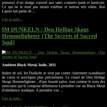
poisseux d’un sludge corrosif aux sales coutures punk et hardcore.
Ce qui ne le rend pas moins extrême et surtout très vilain. Ilon
Lapset fait partie de ...
Lire la suite...
IM DUNKELN
: Den Hellige Skogs
Hemmeligheter (The Secrets of Sacred
Soul)
Ambient Black Metal, Italie, 2011
Italien de sol, Im Dunkeln se veut par contre clairement scandinave
de coeur et norvégien plus précisément. Le visuel de Den Hellige
Skogs Hemmeligheter , d'une beauté naïve, tout comme le nom des
morceaux qui le compose définissent à première vue un Black Metal
d'obédience nordique. A première vue ...
Lire la suite...