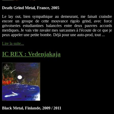
Death Grind Metal, France, 2005
Le lay out, bien sympathique au demeurant, me faisait craindre
encore un groupe de cette mouvance rigolo grind, avec force
grivoiseries estudiantines balancées entre deux pauvres accords
merdiques. Je vais vite ravaler mes sarcasmes à l'écoute de ce que je
peux appeler une petite bombe. Déjà pour une auto-prod, tout ...
Lire la suite...
IC REX
: Vedenjakaja
Black Metal, Finlande, 2009 / 2011