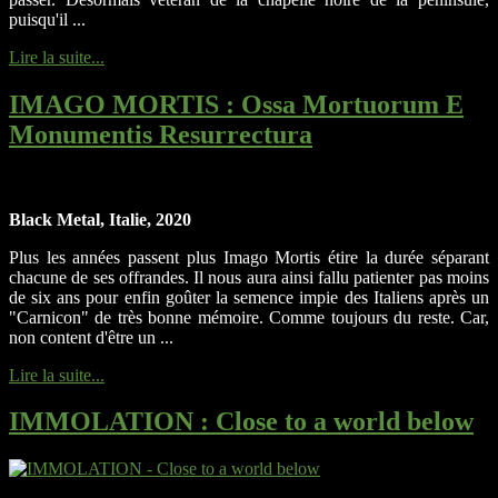
puisqu'il ...
Lire la suite...
IMAGO MORTIS
: Ossa Mortuorum E
Monumentis Resurrectura
Black Metal, Italie, 2020
Plus les années passent plus Imago Mortis étire la durée séparant
chacune de ses offrandes. Il nous aura ainsi fallu patienter pas moins
de six ans pour enfin goûter la semence impie des Italiens après un
"Carnicon" de très bonne mémoire. Comme toujours du reste. Car,
non content d'être un ...
Lire la suite...
IMMOLATION
: Close to a world below