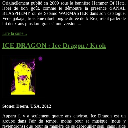
Originellement publié en 2009 sous la bannière Hammer Of Hate,
label de bon goût, comme le démontre la présence d'ANAL
BLASPHEMY ou de Satanic WARMASTER dans son catalogue,
Vedenjakaja , troisième rituel longue durée de Ic Rex, refait parler de
lui deux ans plus tard grâce à une version ...
Lire la suite...
ICE DRAGON
: Ice Dragon / Kroh
Stoner Doom, USA, 2012
Apparu il y a seulement quatre ans environ, Ice Dragon est un
groupe dans l'air du temps, moins pour sa musique (nous y
reviendrons) que pour sa manière de se débrouiller seul, sans l'aide