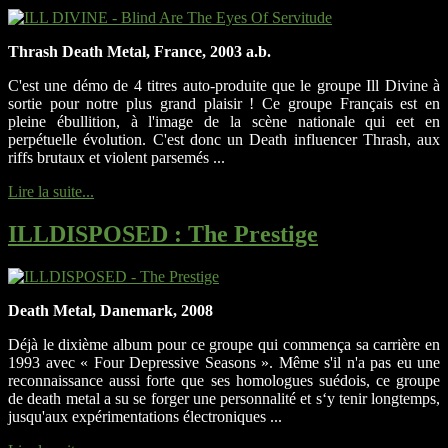
Thrash Death Metal, France, 2003 a.b.
C'est une démo de 4 titres auto-produite que le groupe Ill Divine à
sortie pour notre plus grand plaisir ! Ce groupe Français est en
pleine ébullition, à l'image de la scène nationale qui eet en
perpétuelle évolution. C'est donc un Death influencer Thrash, aux
riffs brutaux et violent parsemés ...
Lire la suite...
ILLDISPOSED
: The Prestige
Death Metal, Danemark, 2008
Déjà le dixième album pour ce groupe qui commença sa carrière en
1993 avec « Four Depressive Seasons ». Même s'il n'a pas eu une
reconnaissance aussi forte que ses homologues suédois, ce groupe
de death metal a su se forger une personnalité et s‘y tenir longtemps,
jusqu'aux expérimentations électroniques ...