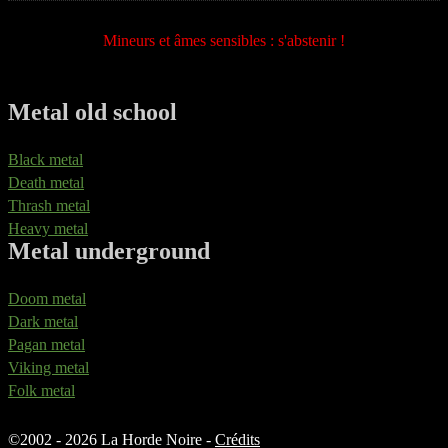
Mineurs et âmes sensibles : s'abstenir !
Metal old school
Black metal
Death metal
Thrash metal
Heavy metal
Metal underground
Doom metal
Dark metal
Pagan metal
Viking metal
Folk metal
©
2002 - 2026 La Horde Noire -
Crédits