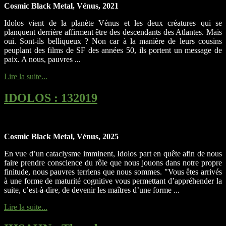
Cosmic Black Metal, Vénus, 2021
Idolos vient de la planète Vénus et les deux créatures qui se
planquent derrière affirment être des descendants des Atlantes. Mais
oui. Sont-ils belliqueux ? Non car à la manière de leurs cousins
peuplant des films de SF des années 50, ils portent un message de
paix. A nous, pauvres ...
Lire la suite...
IDOLOS
: 132019
Cosmic Black Metal, Vénus, 2025
En vue d’un cataclysme imminent, Idolos part en quête afin de nous
faire prendre conscience du rôle que nous jouons dans notre propre
finitude, nous pauvres terriens que nous sommes. "Vous êtes arrivés
à une forme de maturité cognitive vous permettant d’appréhender la
suite, c’est-à-dire, de devenir les maîtres d’une forme ...
Lire la suite...